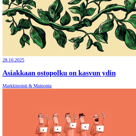
28.10.2025
Asiakkaan ostopolku on kasvun ydin
Markkinointi & Mainonta