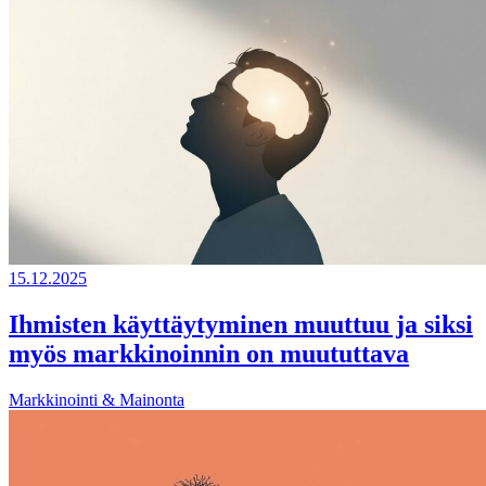
15.12.2025
Ihmisten käyttäytyminen muuttuu ja siksi
myös markkinoinnin on muututtava
Markkinointi & Mainonta