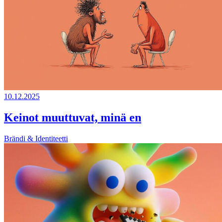
10.12.2025
Keinot muuttuvat, minä en
Brändi & Identiteetti