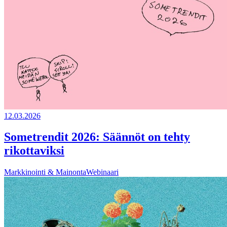
12.03.2026
Sometrendit 2026: Säännöt on tehty
rikottaviksi
Markkinointi & Mainonta
Webinaari