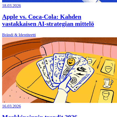
18.03.2026
Apple vs. Coca-Cola: Kahden
vastakkaisen AI-strategian mittelö
Brändi & Identiteetti
16.03.2026