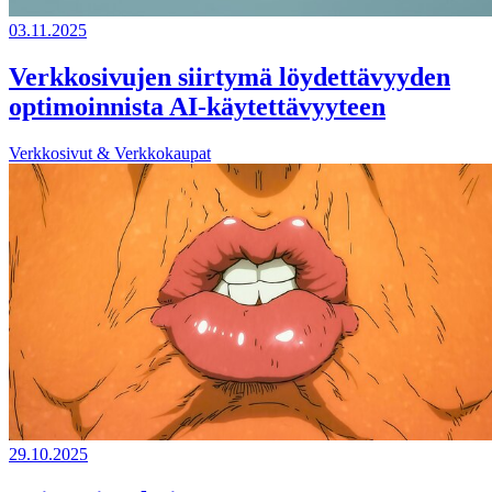
03.11.2025
Verkkosivujen siirtymä löydettävyyden
optimoinnista AI-käytettävyyteen
Verkkosivut & Verkkokaupat
29.10.2025