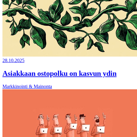
28.10.2025
Asiakkaan ostopolku on kasvun ydin
Markkinointi & Mainonta