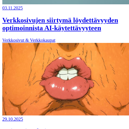
03.11.2025
Verkkosivujen siirtymä löydettävyyden
optimoinnista AI-käytettävyyteen
Verkkosivut & Verkkokaupat
29.10.2025