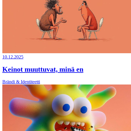
10.12.2025
Keinot muuttuvat, minä en
Brändi & Identiteetti