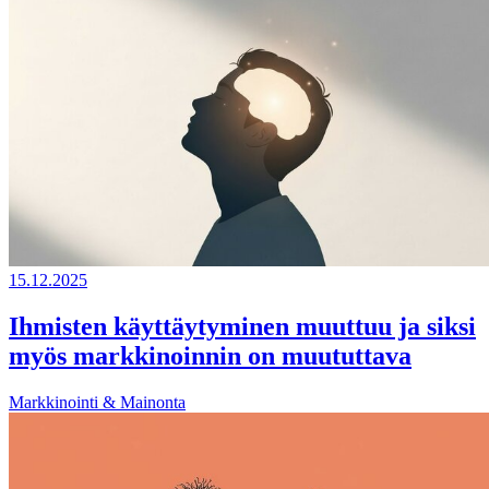
15.12.2025
Ihmisten käyttäytyminen muuttuu ja siksi
myös markkinoinnin on muututtava
Markkinointi & Mainonta