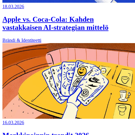
18.03.2026
Apple vs. Coca-Cola: Kahden
vastakkaisen AI-strategian mittelö
Brändi & Identiteetti
16.03.2026