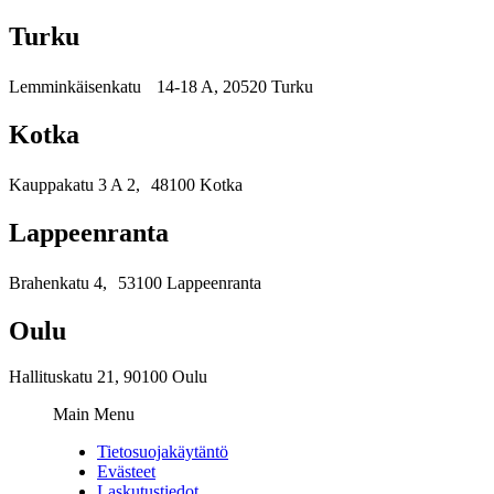
Turku
Lemminkäisenkatu 14-18 A, 20520 Turku
Kotka
Kauppakatu 3 A 2, 48100 Kotka
Lappeenranta
Brahenkatu 4, 53100 Lappeenranta
Oulu
Hallituskatu 21, 90100 Oulu
Main Menu
Tietosuojakäytäntö
Evästeet
Laskutustiedot