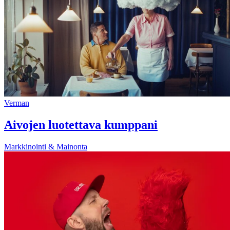
Verman
Aivojen luotettava kumppani
Markkinointi & Mainonta