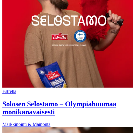
Estrella
Solosen Selostamo – Olympiahuumaa
monikanavaisesti
Markkinointi & Mainonta