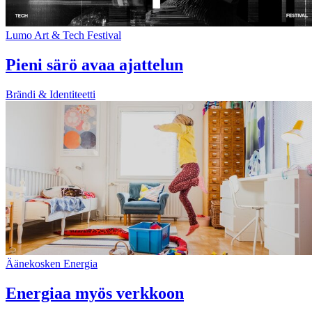
Lumo Art & Tech Festival
Pieni särö avaa ajattelun
Brändi & Identiteetti
Äänekosken Energia
Energiaa myös verkkoon