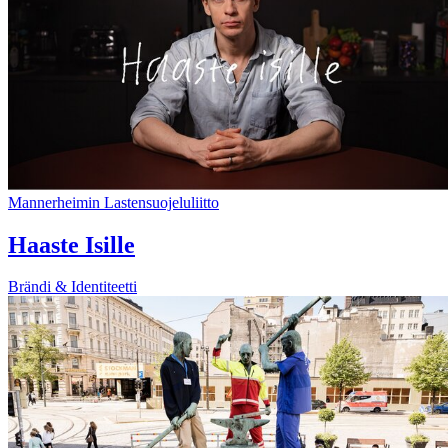
Mannerheimin Lastensuojeluliitto
Haaste Isille
Brändi & Identiteetti