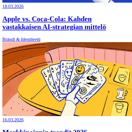
18.03.2026
Apple vs. Coca-Cola: Kahden
vastakkaisen AI-strategian mittelö
Brändi & Identiteetti
16.03.2026