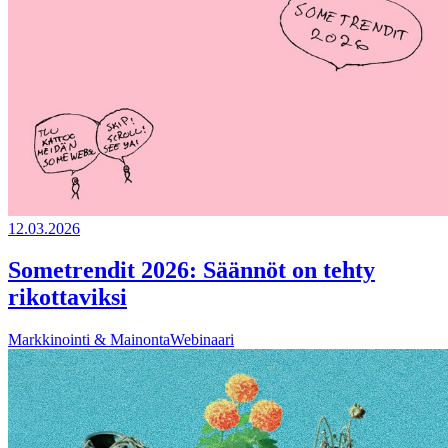
12.03.2026
Sometrendit 2026: Säännöt on tehty
rikottaviksi
Markkinointi & Mainonta
Webinaari