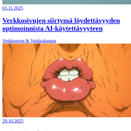
03.11.2025
Verkkosivujen siirtymä löydettävyyden
optimoinnista AI-käytettävyyteen
Verkkosivut & Verkkokaupat
29.10.2025