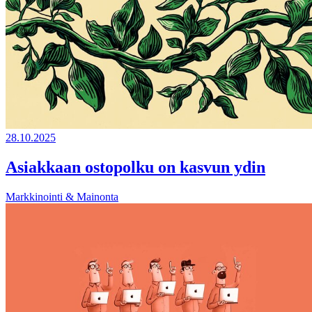
28.10.2025
Asiakkaan ostopolku on kasvun ydin
Markkinointi & Mainonta