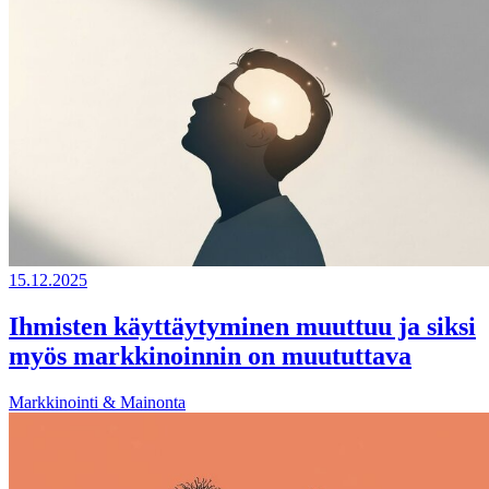
15.12.2025
Ihmisten käyttäytyminen muuttuu ja siksi
myös markkinoinnin on muututtava
Markkinointi & Mainonta