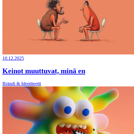
10.12.2025
Keinot muuttuvat, minä en
Brändi & Identiteetti