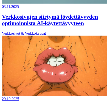
03.11.2025
Verkkosivujen siirtymä löydettävyyden
optimoinnista AI-käytettävyyteen
Verkkosivut & Verkkokaupat
29.10.2025