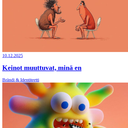
10.12.2025
Keinot muuttuvat, minä en
Brändi & Identiteetti