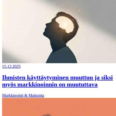
15.12.2025
Ihmisten käyttäytyminen muuttuu ja siksi
myös markkinoinnin on muututtava
Markkinointi & Mainonta