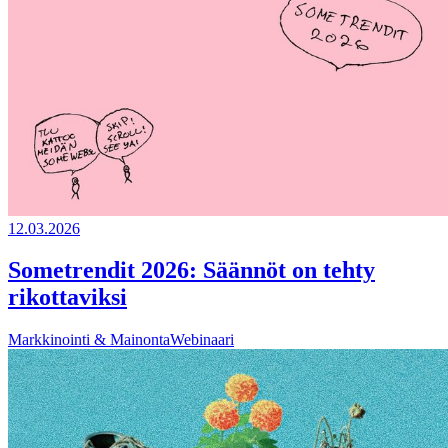
12.03.2026
Sometrendit 2026: Säännöt on tehty
rikottaviksi
Markkinointi & Mainonta
Webinaari