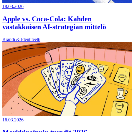
18.03.2026
Apple vs. Coca-Cola: Kahden
vastakkaisen AI-strategian mittelö
Brändi & Identiteetti
16.03.2026