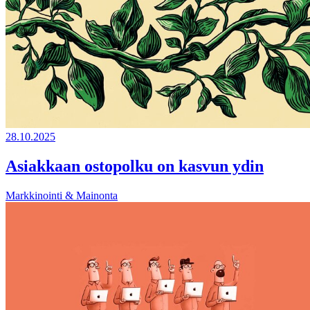
28.10.2025
Asiakkaan ostopolku on kasvun ydin
Markkinointi & Mainonta