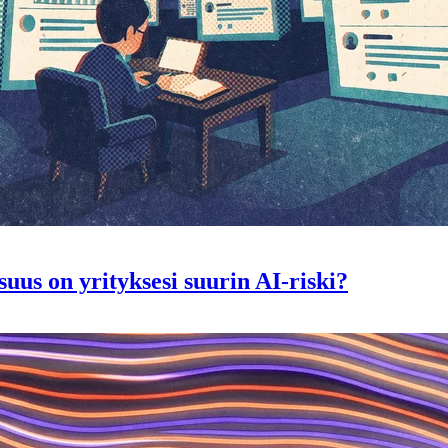
suus on yrityksesi suurin AI-riski?