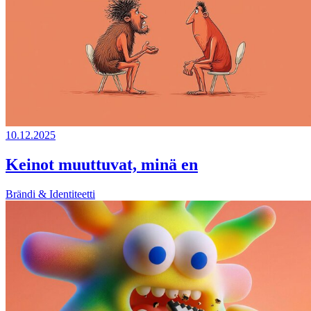
10.12.2025
Keinot muuttuvat, minä en
Brändi & Identiteetti