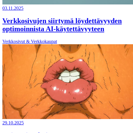
03.11.2025
Verkkosivujen siirtymä löydettävyyden
optimoinnista AI-käytettävyyteen
Verkkosivut & Verkkokaupat
29.10.2025