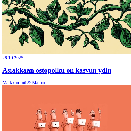
28.10.2025
Asiakkaan ostopolku on kasvun ydin
Markkinointi & Mainonta