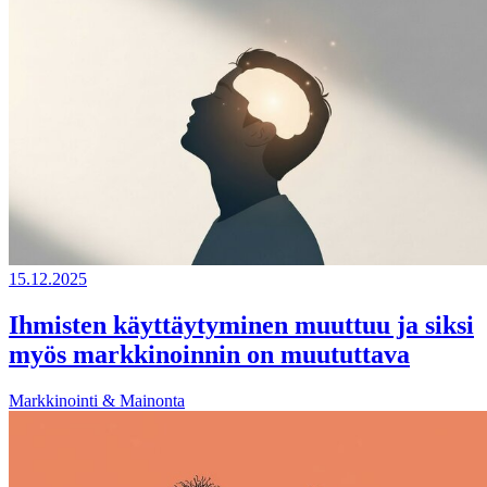
15.12.2025
Ihmisten käyttäytyminen muuttuu ja siksi
myös markkinoinnin on muututtava
Markkinointi & Mainonta