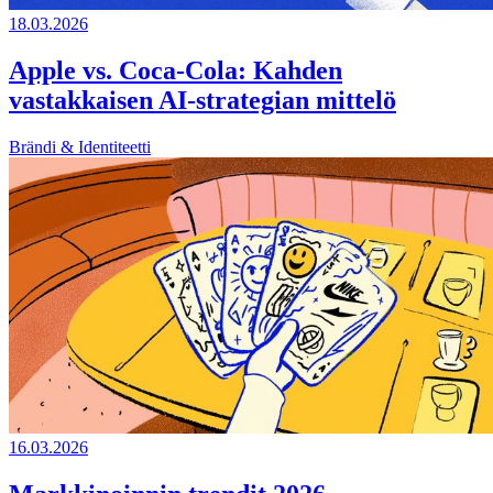
18.03.2026
Apple vs. Coca-Cola: Kahden
vastakkaisen AI-strategian mittelö
Brändi & Identiteetti
16.03.2026