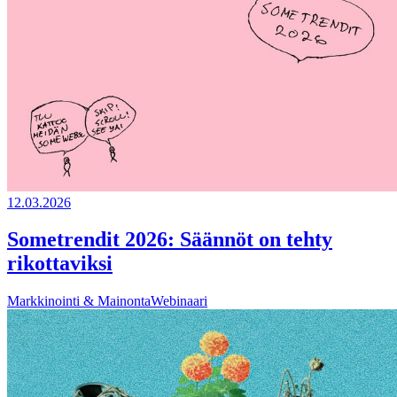
12.03.2026
Sometrendit 2026: Säännöt on tehty
rikottaviksi
Markkinointi & Mainonta
Webinaari