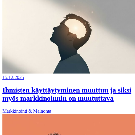
15.12.2025
Ihmisten käyttäytyminen muuttuu ja siksi
myös markkinoinnin on muututtava
Markkinointi & Mainonta