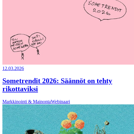
12.03.2026
Sometrendit 2026: Säännöt on tehty
rikottaviksi
Markkinointi & Mainonta
Webinaari