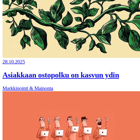
28.10.2025
Asiakkaan ostopolku on kasvun ydin
Markkinointi & Mainonta