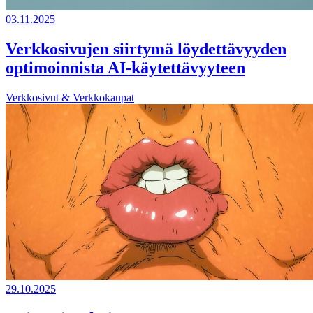
03.11.2025
Verkkosivujen siirtymä löydettävyyden
optimoinnista AI-käytettävyyteen
Verkkosivut & Verkkokaupat
29.10.2025