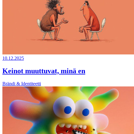
10.12.2025
Keinot muuttuvat, minä en
Brändi & Identiteetti