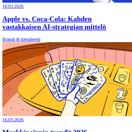
18.03.2026
Apple vs. Coca-Cola: Kahden
vastakkaisen AI-strategian mittelö
Brändi & Identiteetti
16.03.2026