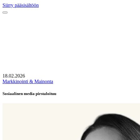
Siirry pääsisältöön
18.02.2026
Markkinointi & Mainonta
Sosiaalinen media pirstaloituu