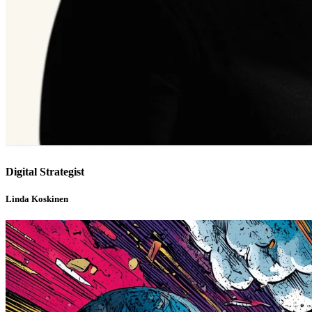
Digital Strategist
Linda Koskinen