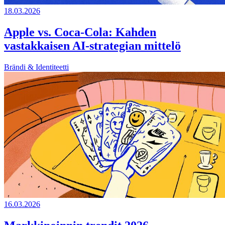
18.03.2026
Apple vs. Coca-Cola: Kahden
vastakkaisen AI-strategian mittelö
Brändi & Identiteetti
16.03.2026