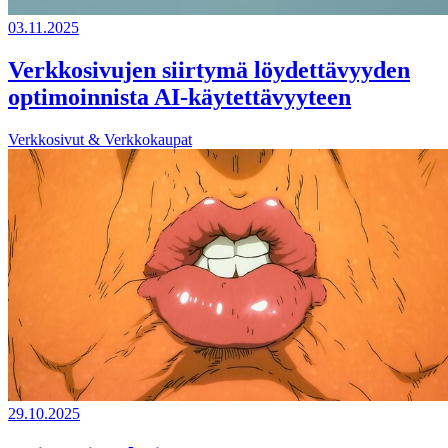
03.11.2025
Verkkosivujen siirtymä löydettävyyden
optimoinnista AI-käytettävyyteen
Verkkosivut & Verkkokaupat
29.10.2025