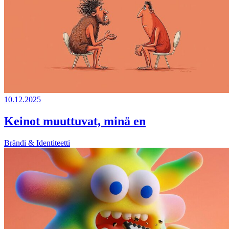
10.12.2025
Keinot muuttuvat, minä en
Brändi & Identiteetti