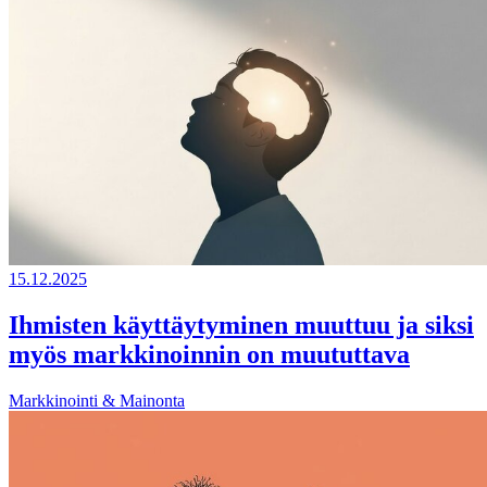
15.12.2025
Ihmisten käyttäytyminen muuttuu ja siksi
myös markkinoinnin on muututtava
Markkinointi & Mainonta