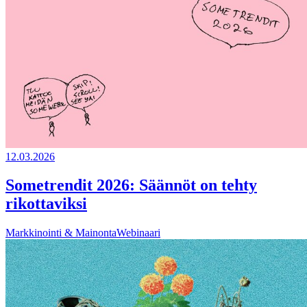
12.03.2026
Sometrendit 2026: Säännöt on tehty
rikottaviksi
Markkinointi & Mainonta
Webinaari