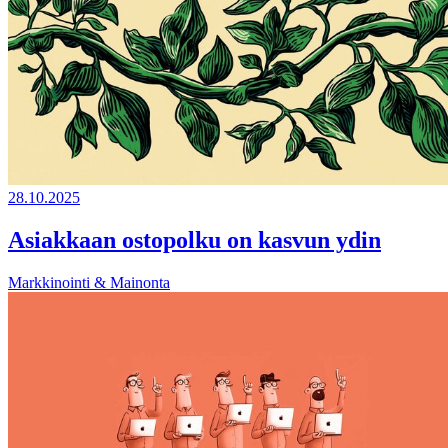
28.10.2025
Asiakkaan ostopolku on kasvun ydin
Markkinointi & Mainonta