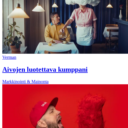
Verman
Aivojen luotettava kumppani
Markkinointi & Mainonta