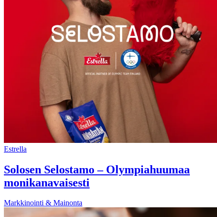
Estrella
Solosen Selostamo – Olympiahuumaa
monikanavaisesti
Markkinointi & Mainonta