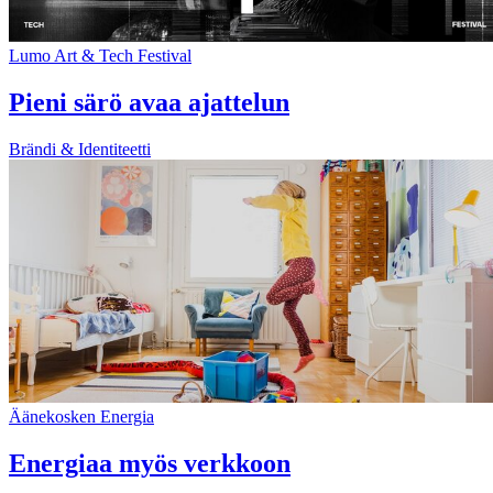
Lumo Art & Tech Festival
Pieni särö avaa ajattelun
Brändi & Identiteetti
Äänekosken Energia
Energiaa myös verkkoon