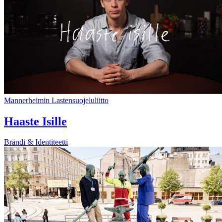
Mannerheimin Lastensuojeluliitto
Haaste Isille
Brändi & Identiteetti