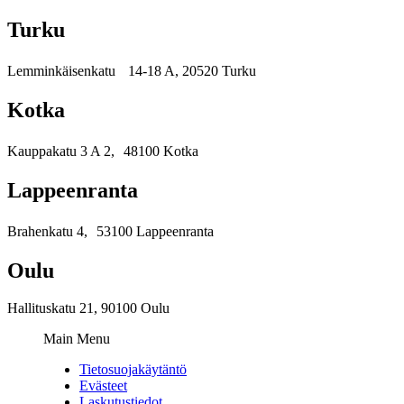
Turku
Lemminkäisenkatu 14-18 A, 20520 Turku
Kotka
Kauppakatu 3 A 2, 48100 Kotka
Lappeenranta
Brahenkatu 4, 53100 Lappeenranta
Oulu
Hallituskatu 21, 90100 Oulu
Main Menu
Tietosuojakäytäntö
Evästeet
Laskutustiedot