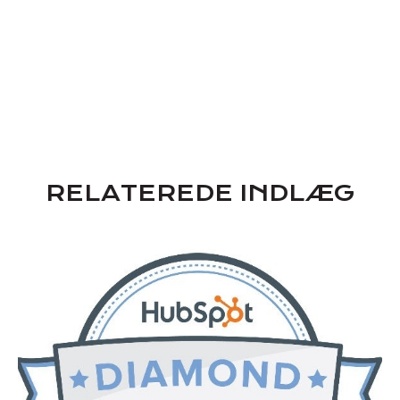
RELATEREDE INDLÆG