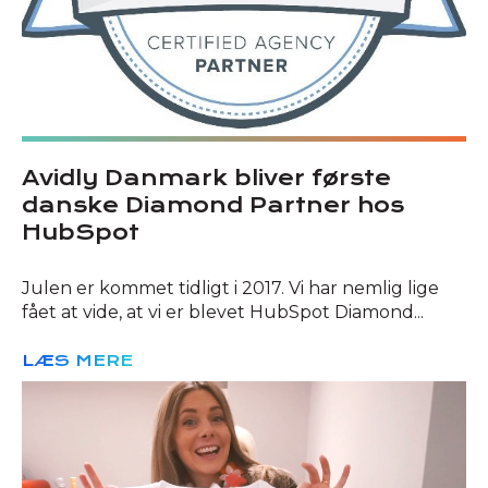
Avidly Danmark bliver første
danske Diamond Partner hos
HubSpot
Julen er kommet tidligt i 2017. Vi har nemlig lige
fået at vide, at vi er blevet HubSpot Diamond...
LÆS MERE