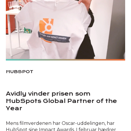
HUBSPOT
Avidly vinder prisen som
HubSpots Global Partner of the
Year
Mens filmverdenen har Oscar-uddelingen, har
HubSpot sine Impact Awards. I februar hædrer