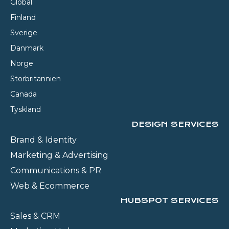
Global
Finland
Sverige
Danmark
Norge
Storbritannien
Canada
Tyskland
DESIGN SERVICES
Brand & Identity
Marketing & Advertising
Communications & PR
Web & Ecommerce
HUBSPOT SERVICES
Sales & CRM