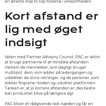
en direkte linje til top-folkene i virksomheden.
Kort afstand er
lig med øget
indsigt
Idéen med Partner Advisory Council, PAC, er aktivt
at bruge partnerne til at mindske afstanden
mellem de mennesker, som dagligt bruger
HubSpot; dem, som sidder på ledergangen og
udstikker de store retninger; og de personer, som
stikker fingrene i koden og udvikler platformen.
Tanken er, at jo kortere afstanden er, des bedre
kan produktet blive på længere sigt.
PAC bliver et rådgivende led i kæden og får en