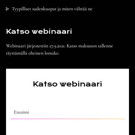
Tyypilliset sudenkuopat ja miten välttää ne
Katso webinaari
Webinaari järjestettiin 27.9.2021. Katso maksuton tallenne
täyttämällä oheinen lomake.
Katso webinaari
Etunimi