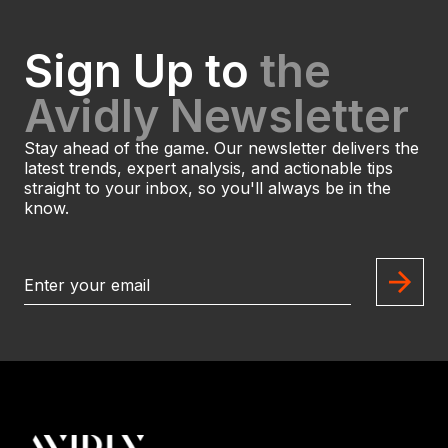
Sign Up to
the
Avidly Newsletter
Stay ahead of the game. Our newsletter delivers the
latest trends, expert analysis, and actionable tips
straight to your inbox, so you'll always be in the
know.