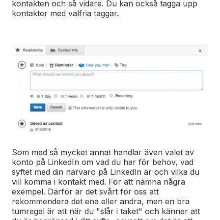
kontakten och så vidare. Du kan också tagga upp
kontakter med valfria taggar.
Som med så mycket annat handlar även valet av
konto på LinkedIn om vad du har för behov, vad
syftet med din närvaro på LinkedIn är och vilka du
vill komma i kontakt med. För att nämna några
exempel. Därför är det svårt för oss att
rekommendera det ena eller andra, men en bra
tumregel är att när du "slår i taket" och känner att