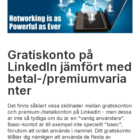
Gratiskonto på
LinkedIn jämfört med
betal-/premiumvaria
nter
Det finns såklart vissa skillnader mellan gratiskonton
och premium-/betalkonton på LinkedIn - men dessa
är inte så tydliga om du är en "vanlig användare".
Basic-kontot är till exempel inte speciellt "basic",
förutom att ordet används i namnet. Ditt gratiskonto
tillåter dig nämligen att använda de flesta av