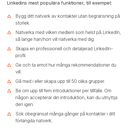
Linkedins mest populära funktioner, till exempel:
Bygg ditt nätverk av kontakter utan begränsning på
storlek.
Nätverka med vilken medlem som helst på LinkedIn,
så länge han/hon vill nätverka med dig.
Skapa en professionell och detaljerad LinkedIn-
profil.
Ge och ta emot hur många rekommendationer du
vill.
Gå med i eller skapa upp till 50 olika grupper.
Be om upp till fem introduktioner per tillfälle. Om
någon accepterar din introduktion, kan du utnyttja
den igen.
Sök obegränsat många gånger på kontakter i ditt
förlängda nätverk.