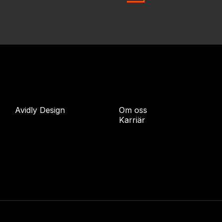
Avidly Design
Om oss
Karriär