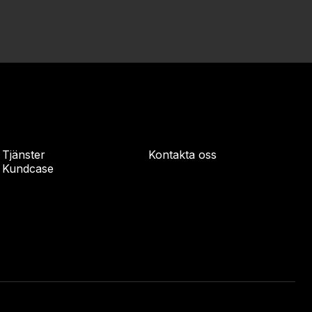
Tjänster
Kontakta oss
Kundcase