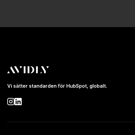
Vi sätter standarden för HubSpot, globalt.