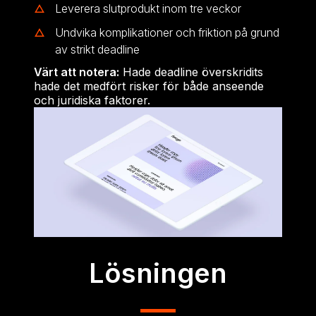
Leverera slutprodukt inom tre veckor
Undvika komplikationer och friktion på grund
av strikt deadline
Värt att notera:
Hade deadline överskridits
hade det medfört risker för både anseende
och juridiska faktorer.
Lösningen