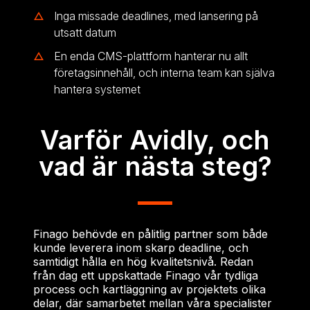
Inga missade deadlines, med lansering på
utsatt datum
En enda CMS-plattform hanterar nu allt
företagsinnehåll, och interna team kan själva
hantera systemet
Varför Avidly, och
vad är nästa steg?
Finago behövde en pålitlig partner som både
kunde leverera inom skarp deadline, och
samtidigt hålla en hög kvalitetsnivå.
Redan
från dag ett uppskattade Finago vår tydliga
process och kartläggning av projektets olika
delar, där samarbetet mellan våra specialister