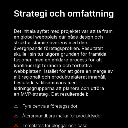
Strategi och omfattning
Det initiala syftet med projektet var att ta fram
en global webbplats där både design och
struktur stämde överens med den
övergripande företagsprofilen. Resultatet
skulle i sin tur utgöra grunden för framtida
fusioner, med en enklare process för att
kontinuerligt förändra och förbättra
webbplatsen.
Istället för att göra en merge av
allt regionalt och produktrelaterat innehåll,
beslutade vi tillsammans med
ledningsgrupperna att planera och utföra
en MVP-strategi. Det resulterade i:
Fyra centrala företagssidor
Återanvändbara mallar för produktsidor
Templates för bloggar och case