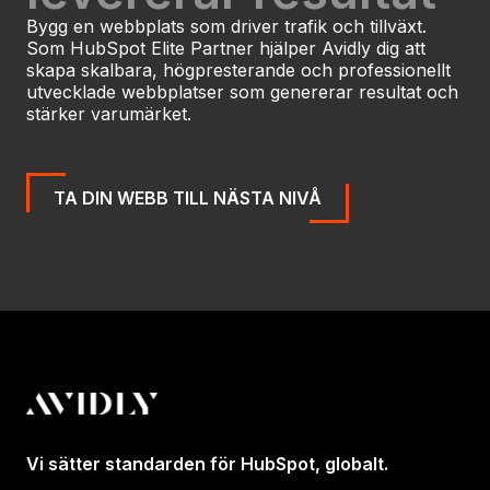
Bygg en webbplats som driver trafik och tillväxt.
Som HubSpot Elite Partner hjälper Avidly dig att
skapa skalbara, högpresterande och professionellt
utvecklade webbplatser som genererar resultat och
stärker varumärket.
TA DIN WEBB TILL NÄSTA NIVÅ
Vi sätter standarden för HubSpot, globalt.