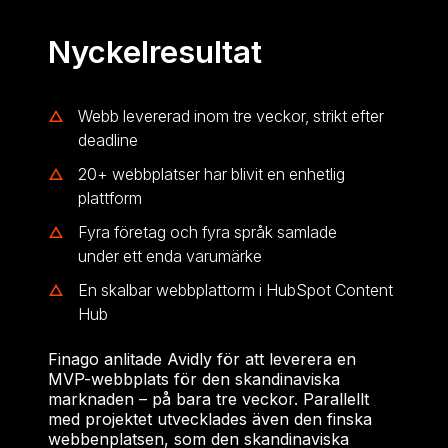
Nyckelresultat
Webb levererad inom tre veckor, strikt efter
deadline
20+ webbplatser har blivit en enhetlig
plattform
Fyra företag och fyra språk samlade
under ett enda varumärke
En skalbar webbplattorm i HubSpot Content
Hub
Finago anlitade Avidly för att leverera en
MVP-webbplats för den skandinaviska
marknaden – på bara tre veckor. Parallellt
med projektet utvecklades även den finska
webbenplatsen, som den skandinaviska