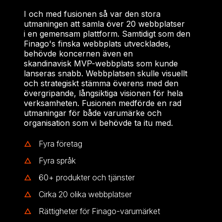
I och med fusionen så var den stora
utmaningen att samla över 20 webbplatser
i en gemensam plattform.
Samtidigt som den
Finago's finska webbplats utvecklades,
behövde koncernen även en
skandinavisk MVP-webbplats som kunde
lanseras snabb. Webbplatsen skulle visuellt
och strategiskt stämma överens med den
övergripande, långsiktiga visionen för hela
verksamheten.
Fusionen medförde en rad
utmaningar för både varumärke och
organisation som vi behövde ta itu med.
Fyra företag
Fyra språk
60+ produkter och tjänster
Cirka 20 olika webbplatser
Rättigheter för Finago-varumärket