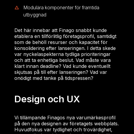
Modulära komponenter för framtida
utbyggnad
Det här innebar att Finago snabbt kunde
etablera en tillförlitlig företagsprofil, samtidigt
som de behöll resurser och kapacitet för
konsolidering efter lanseringen. I detta skede
var nyckelaspekterna tydliga prioriteringar
och att ta enhetliga beslut. Vad måste vara
klart innan deadline? Vad kunde eventuellt
skjutsas på till efter lanseringen? Vad var
onödigt med tanke på tidspressen?
Design och UX
Vi tillämpande Finagos nya varumärkesprofil
på den nya designen av företagets webbplats.
Huvudfokus var tydlighet och trovärdighet,