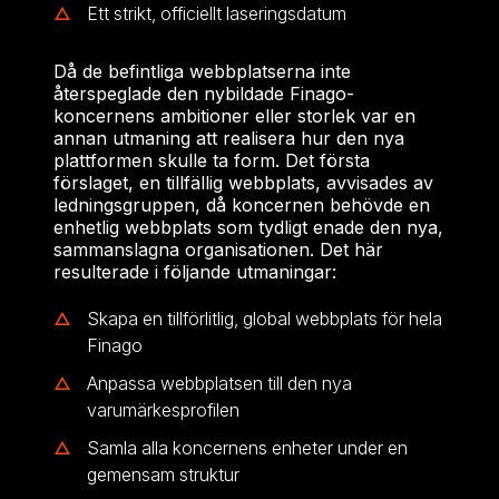
Ett strikt, officiellt laseringsdatum
Då de befintliga webbplatserna inte
återspeglade den nybildade Finago-
koncernens ambitioner eller storlek var en
annan utmaning att realisera hur den nya
plattformen skulle ta form. Det första
förslaget, en tillfällig webbplats, avvisades av
ledningsgruppen, då koncernen behövde en
enhetlig webbplats som tydligt enade den nya,
sammanslagna organisationen. Det här
resulterade i följande utmaningar:
Skapa en tillförlitlig, global webbplats för hela
Finago
Anpassa webbplatsen till den nya
varumärkesprofilen
Samla alla koncernens enheter under en
gemensam struktur