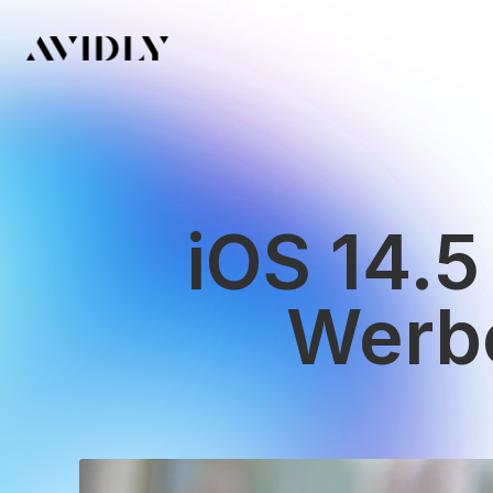
iOS 14.
Werbe