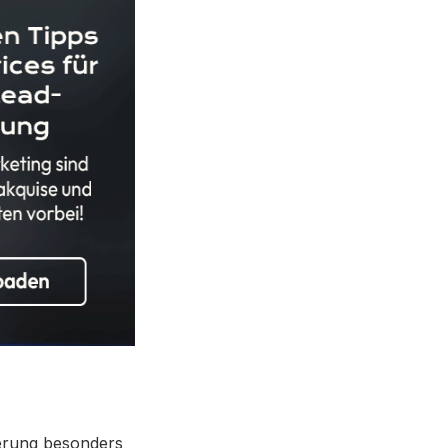
derung besonders