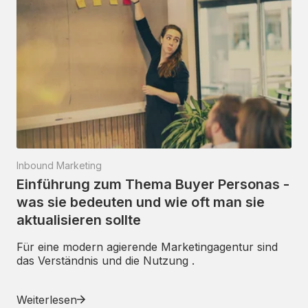
Inbound Marketing
Einführung zum Thema Buyer Personas -
was sie bedeuten und wie oft man sie
aktualisieren sollte
Für eine modern agierende Marketingagentur sind
das Verständnis und die Nutzung .
Weiterlesen