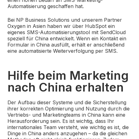
einen hohen Bedarf an SMS-Marketing-
Automatisierung geschaffen hat.
Bei NP Business Solutions und unserem Partner
Oxygen in Asien haben wir über HubSpot ein
eigenes SMS-Automatisierungstool mit SendCloud
speziell für China entwickelt. Wenn ein Kontakt ein
Formular in China ausfüllt, erhält er anschließend
eine automatisierte Weiterverfolgung per SMS.
Hilfe beim Marketing
nach China erhalten
Der Aufbau dieser Systeme und die Sicherstellung
ihrer korrekten Optimierung und Nutzung durch die
Vertriebs- und Marketingteams in China kann eine
Herausforderung sein. Es ist wichtig, dass Ihr
internationales Team versteht, wie wichtig es ist, die
Dinge in China anders anzugehen – da die gleichen