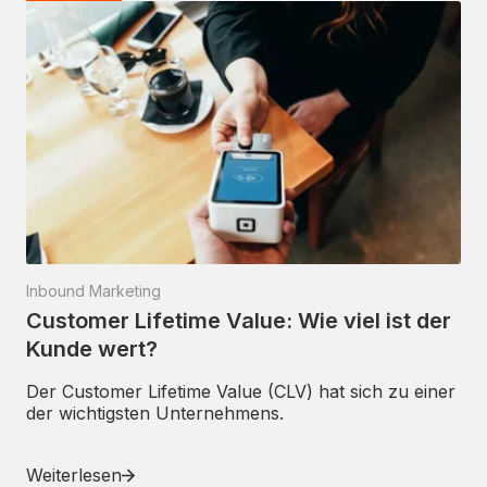
Inbound Marketing
Customer Lifetime Value: Wie viel ist der
Kunde wert?
Der Customer Lifetime Value (CLV) hat sich zu einer
der wichtigsten Unternehmens.
Weiterlesen