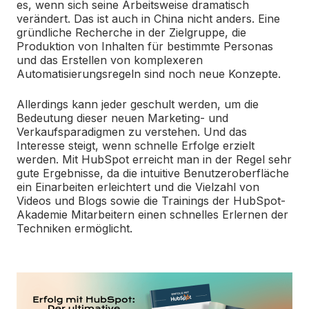
es, wenn sich seine Arbeitsweise dramatisch
verändert. Das ist auch in China nicht anders. Eine
gründliche Recherche in der Zielgruppe, die
Produktion von Inhalten für bestimmte Personas
und das Erstellen von komplexeren
Automatisierungsregeln sind noch neue Konzepte.
Allerdings kann jeder geschult werden, um die
Bedeutung dieser neuen Marketing- und
Verkaufsparadigmen zu verstehen. Und das
Interesse steigt, wenn schnelle Erfolge erzielt
werden. Mit HubSpot erreicht man in der Regel sehr
gute Ergebnisse, da die intuitive Benutzeroberfläche
ein Einarbeiten erleichtert und die Vielzahl von
Videos und Blogs sowie die Trainings der HubSpot-
Akademie Mitarbeitern einen schnelles Erlernen der
Techniken ermöglicht.