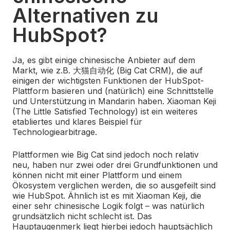
Alternativen zu
HubSpot?
Ja, es gibt einige chinesische Anbieter auf dem
Markt, wie z.B. 大猫自动化 (Big Cat CRM), die auf
einigen der wichtigsten Funktionen der HubSpot-
Plattform basieren und (natürlich) eine Schnittstelle
und Unterstützung in Mandarin haben. Xiaoman Keji
(The Little Satisfied Technology) ist ein weiteres
etabliertes und klares Beispiel für
Technologiearbitrage.
Plattformen wie Big Cat sind jedoch noch relativ
neu, haben nur zwei oder drei Grundfunktionen und
können nicht mit einer Plattform und einem
Ökosystem verglichen werden, die so ausgefeilt sind
wie HubSpot. Ähnlich ist es mit Xiaoman Keji, die
einer sehr chinesische Logik folgt – was natürlich
grundsätzlich nicht schlecht ist. Das
Hauptaugenmerk liegt hierbei jedoch hauptsächlich