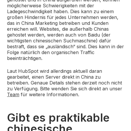
möglicherweise Schwierigkeiten mit der
Ladegeschwindigkeit haben. Dies kann zu einem
großen Hindernis für jedes Unternehmen werden,
das in China Marketing betreiben und Kunden
erreichen will. Websites, die außerhalb Chinas
gehostet werden, werden auch von Baidu (der
wichtigsten chinesischen Suchmaschine) dafür
bestraft, dass sie „ausländisch“ sind. Dies kann in der
Folge natürlich den organischen Traffic
beeinträchtigen.
Laut HubSpot wird allerdings aktuell daran
gearbeitet, einen Server direkt in China zu
betreiben. Genaue Details stehen derzeit noch nicht
zu Verfügung. Bitte wenden Sie sich direkt an unser
Team
für weitere Informationen.
Gibt es praktikable
chinesische