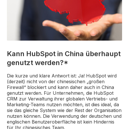
Kann HubSpot in China überhaupt
genutzt werden?*
Die kurze und klare Antwort ist: Ja! HubSpot wird
(derzeit) nicht von der chinesischen „großen
Firewall“ blockiert und kann daher auch in China
genutzt werden. Für Unternehmen, die HubSpot
CRM zur Verwaltung ihrer globalen Vertriebs- und
Marketing-Teams nutzen möchten, ist dies ideal, da
sie das gleiche System wie der Rest der Organisation
nutzen können. Die Verwendung der deutschen und
englischen Benutzeroberfläche ist kein Hindernis
für Ihr chinesisches Team.