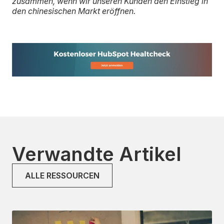
zusammen, wenn wir unseren Kunden den Einstieg in
den chinesischen Markt eröffnen.
Verwandte Artikel
ALLE RESSOURCEN