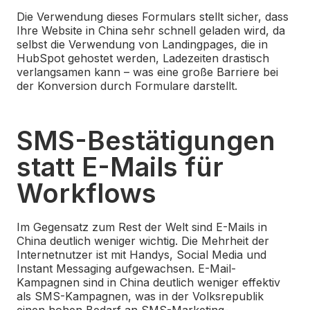
Die Verwendung dieses Formulars stellt sicher, dass
Ihre Website in China sehr schnell geladen wird, da
selbst die Verwendung von Landingpages, die in
HubSpot gehostet werden, Ladezeiten drastisch
verlangsamen kann – was eine große Barriere bei
der Konversion durch Formulare darstellt.
SMS-Bestätigungen
statt E-Mails für
Workflows
Im Gegensatz zum Rest der Welt sind E-Mails in
China deutlich weniger wichtig. Die Mehrheit der
Internetnutzer ist mit Handys, Social Media und
Instant Messaging aufgewachsen. E-Mail-
Kampagnen sind in China deutlich weniger effektiv
als SMS-Kampagnen, was in der Volksrepublik