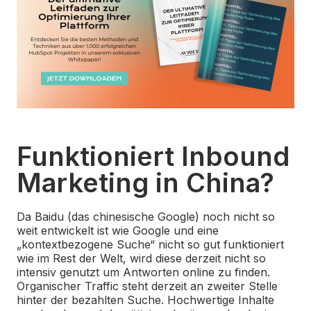
Funktioniert Inbound
Marketing in China?
Da Baidu (das chinesische Google) noch nicht so
weit entwickelt ist wie Google und eine
„kontextbezogene Suche“ nicht so gut funktioniert
wie im Rest der Welt, wird diese derzeit nicht so
intensiv genutzt um Antworten online zu finden.
Organischer Traffic steht derzeit an zweiter Stelle
hinter der bezahlten Suche. Hochwertige Inhalte