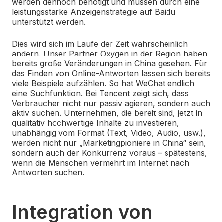
werden dennoch benötigt und müssen durch eine
leistungsstarke Anzeigenstrategie auf Baidu
unterstützt werden.
Dies wird sich im Laufe der Zeit wahrscheinlich
ändern. Unser Partner
Oxygen
in der Region haben
bereits große Veränderungen in China gesehen. Für
das Finden von Online-Antworten lassen sich bereits
viele Beispiele aufzählen. So hat WeChat endlich
eine Suchfunktion. Bei Tencent zeigt sich, dass
Verbraucher nicht nur passiv agieren, sondern auch
aktiv suchen. Unternehmen, die bereit sind, jetzt in
qualitativ hochwertige Inhalte zu investieren,
unabhängig vom Format (Text, Video, Audio, usw.),
werden nicht nur „Marketingpioniere in China“ sein,
sondern auch der Konkurrenz voraus – spätestens,
wenn die Menschen vermehrt im Internet nach
Antworten suchen.
Integration von