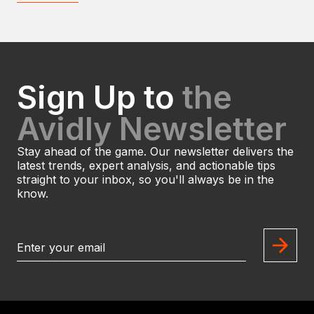
Sign Up to
the
Avidly Newsletter
Stay ahead of the game. Our newsletter delivers the
latest trends, expert analysis, and actionable tips
straight to your inbox, so you'll always be in the
know.