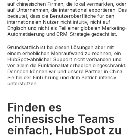
auf chinesischen Firmen, die lokal vermarkten, oder
auf Unternehmen, die international exportieren. Das
bedeutet, dass die Benutzeroberfläche für den
internationalen Nutzer nicht intuitiv, nicht auf
Englisch und nicht als Teil einer globalen Marketing-
Automatisierung und CRM-Strategie gedacht ist.
Grundsätzlich ist bei diesen Lösungen aber mit
einem erheblichen Mehraufwand zu rechnen, ein
HubSpot-ähnlicher Support nicht vorhanden und
vor allem die Funktionalität erheblich eingeschränkt.
Dennoch können wir und unsere Partner in China
Sie bei der Einführung und dem Betrieb intensiv
unterstützen.
Finden es
chinesische Teams
einfach, HubSpot zu