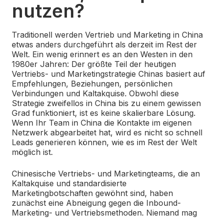
nutzen?
Traditionell werden Vertrieb und Marketing in China
etwas anders durchgeführt als derzeit im Rest der
Welt. Ein wenig erinnert es an den Westen in den
1980er Jahren: Der größte Teil der heutigen
Vertriebs- und Marketingstrategie Chinas basiert auf
Empfehlungen, Beziehungen, persönlichen
Verbindungen und Kaltakquise. Obwohl diese
Strategie zweifellos in China bis zu einem gewissen
Grad funktioniert, ist es keine skalierbare Lösung.
Wenn Ihr Team in China die Kontakte im eigenen
Netzwerk abgearbeitet hat, wird es nicht so schnell
Leads generieren können, wie es im Rest der Welt
möglich ist.
Chinesische Vertriebs- und Marketingteams, die an
Kaltakquise und standardisierte
Marketingbotschaften gewöhnt sind, haben
zunächst eine Abneigung gegen die Inbound-
Marketing- und Vertriebsmethoden. Niemand mag