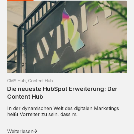
CMS Hub
,
Content Hub
Die neueste HubSpot Erweiterung: Der
Content Hub
In der dynamischen Welt des digitalen Marketings
heißt Vorreiter zu sein, dass m.
Weiterlesen