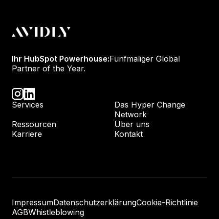
Ihr HubSpot Powerhouse:
Fünfmaliger Global
Partner of the Year.
Services
Das Hyper Change
Network
Ressourcen
Über uns
Karriere
Kontakt
Impressum
Datenschutzerklärung
Cookie-Richtlinie
AGB
Whistleblowing