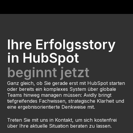
Ihre Erfolgsstory
in HubSpot
beginnt jetzt
Ganz gleich, ob Sie gerade erst mit HubSpot starten
oder bereits ein komplexes System über globale
Teams hinweg managen müssen: Avidly bringt
tiefgreifendes Fachwissen, strategische Klarheit und
eine ergebnisorientierte Denkweise mit.
Treten Sie mit uns in Kontakt, um sich kostenfrei
über Ihre aktuelle Situation beraten zu lassen.