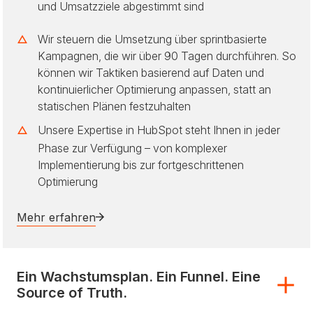
und Umsatzziele abgestimmt sind
Wir steuern die Umsetzung über sprintbasierte
Kampagnen, die wir über 90 Tagen durchführen. So
können wir Taktiken basierend auf Daten und
kontinuierlicher Optimierung anpassen, statt an
statischen Plänen festzuhalten
Unsere Expertise in HubSpot steht Ihnen in jeder
Phase zur Verfügung – von komplexer
Implementierung bis zur fortgeschrittenen
Optimierung
Mehr erfahren
Ein Wachstumsplan. Ein Funnel. Eine
Source of Truth.