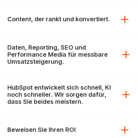
Content, der rankt und konvertiert.
Daten, Reporting, SEO und
Performance Media für messbare
Umsatzsteigerung.
HubSpot entwickelt sich schnell, KI
noch schneller. Wir sorgen dafür,
dass Sie beides meistern.
Beweisen Sie Ihren ROI