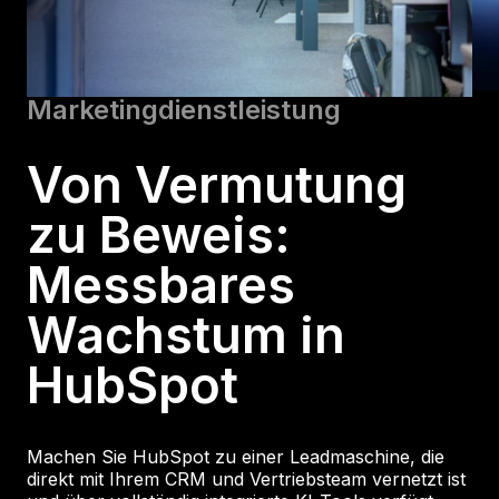
Marketingdienstleistung
Von Vermutung
zu Beweis:
Messbares
Wachstum in
HubSpot
Machen Sie HubSpot zu einer Leadmaschine, die
direkt mit Ihrem CRM und Vertriebsteam vernetzt ist