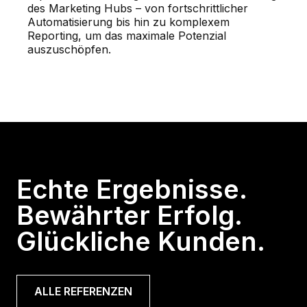
des Marketing Hubs – von fortschrittlicher
Automatisierung bis hin zu komplexem
Reporting, um das maximale Potenzial
auszuschöpfen.
Echte Ergebnisse.
Bewährter Erfolg.
Glückliche Kunden.
ALLE REFERENZEN