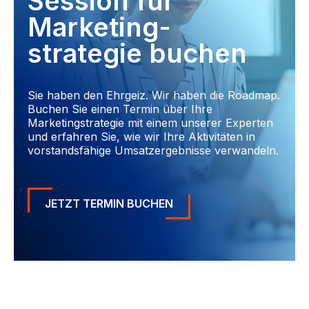
Session für
Marketing-
strategie buchen
Sie haben den Ehrgeiz. Wir haben die Roadmap.
Buchen Sie einen Termin über Ihre
Marketingstrategie mit einem unserer Experten
und erfahren Sie, wie wir Ihre Aktivitäten in
vorstandsfähige Umsatzergebnisse verwandeln.
JETZT TERMIN BUCHEN