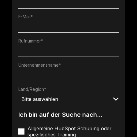
E-Mail
*
Rufnummer
*
Unternehmensname
*
Land/Region
*
Ich bin auf der Suche nach...
Allgemeine HubSpot Schulung oder
spezifisches Training