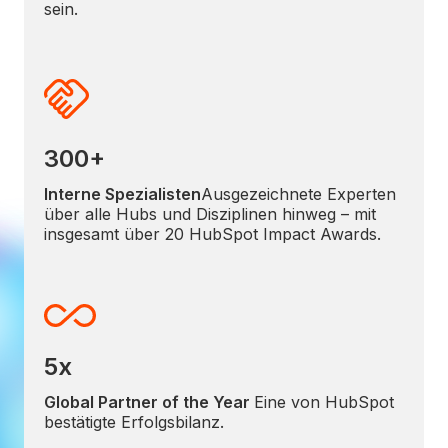
sein.
300+
Interne Spezialisten
Ausgezeichnete Experten
über alle Hubs und Disziplinen hinweg – mit
insgesamt über 20 HubSpot Impact Awards.
5x
Global Partner of the Year
Eine von HubSpot
bestätigte Erfolgsbilanz.