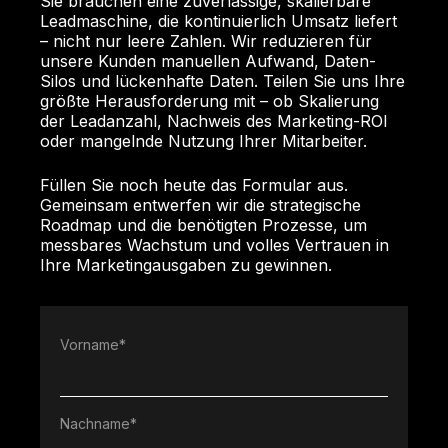
Sie brauchen eine zuverlässige, skalierbare
Leadmaschine, die kontinuierlich Umsatz liefert
– nicht nur leere Zahlen. Wir reduzieren für
unsere Kunden manuellen Aufwand, Daten-
Silos und lückenhafte Daten. Teilen Sie uns Ihre
größte Herausforderung mit – ob Skalierung
der Leadanzahl, Nachweis des Marketing-ROI
oder mangelnde Nutzung Ihrer Mitarbeiter.
Füllen Sie noch heute das Formular aus.
Gemeinsam entwerfen wir die strategische
Roadmap und die benötigten Prozesse, um
messbares Wachstum und volles Vertrauen in
Ihre Marketingausgaben zu gewinnen.
Vorname
*
Nachname
*