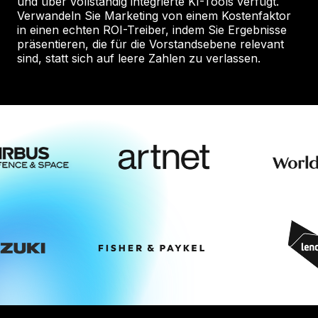
und über vollständig integrierte KI-Tools verfügt.
Verwandeln Sie Marketing von einem Kostenfaktor
in einen echten ROI-Treiber, indem Sie Ergebnisse
präsentieren, die für die Vorstandsebene relevant
sind, statt sich auf leere Zahlen zu verlassen.