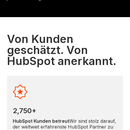
Von Kunden
geschätzt. Von
HubSpot anerkannt.
2,750+
HubSpot Kunden betreut
Wir sind stolz darauf,
der weltweit erfahrenste HubSpot Partner zu