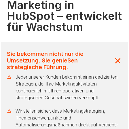
Marketing in
HubSpot – entwickelt
für Wachstum
Sie bekommen nicht nur die
Umsetzung. Sie genießen
strategische Führung.
Jeder unserer Kunden bekommt einen dedizierten
Strategen, der Ihre Marketingaktivitäten
kontinuierlich mit Ihren operativen und
strategischen Geschäftszielen verknüpft
Wir stellen sicher, dass Marketingstrategien,
Themenschwerpunkte und
Automatisierungsmaßnahmen direkt auf Vertriebs-