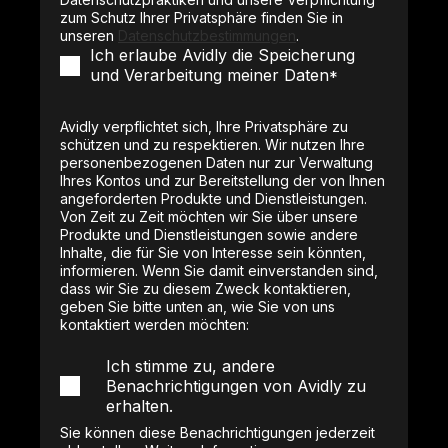
zum Schutz Ihrer Privatsphäre finden Sie in
unseren
Datenschutzbestimmungen
.
Ich erlaube Avidly die Speicherung
und Verarbeitung meiner Daten
*
Avidly verpflichtet sich, Ihre Privatsphäre zu
schützen und zu respektieren. Wir nutzen Ihre
personenbezogenen Daten nur zur Verwaltung
Ihres Kontos und zur Bereitstellung der von Ihnen
angeforderten Produkte und Dienstleistungen.
Von Zeit zu Zeit möchten wir Sie über unsere
Produkte und Dienstleistungen sowie andere
Inhalte, die für Sie von Interesse sein könnten,
informieren. Wenn Sie damit einverstanden sind,
dass wir Sie zu diesem Zweck kontaktieren,
geben Sie bitte unten an, wie Sie von uns
kontaktiert werden möchten:
Ich stimme zu, andere
Benachrichtigungen von Avidly zu
erhalten.
Sie können diese Benachrichtigungen jederzeit