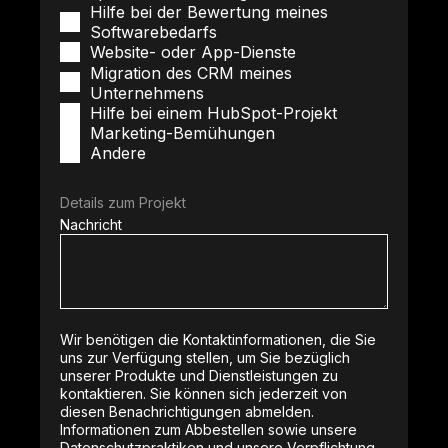
Hilfe bei der Bewertung meines
Softwarebedarfs
Website- oder App-Dienste
Migration des CRM meines
Unternehmens
Hilfe bei einem HubSpot-Projekt
Marketing-Bemühungen
Andere
Details zum Projekt
Nachricht
Wir benötigen die Kontaktinformationen, die Sie
uns zur Verfügung stellen, um Sie bezüglich
unserer Produkte und Dienstleistungen zu
kontaktieren. Sie können sich jederzeit von
diesen Benachrichtigungen abmelden.
Informationen zum Abbestellen sowie unsere
Datenschutzpraktiken und unsere Verpflichtung