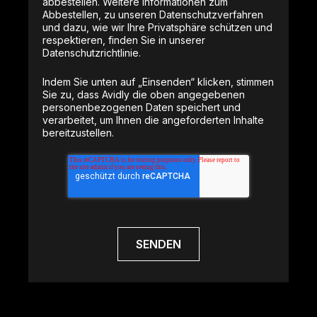
abbestellen. Weitere Informationen zum
Abbestellen, zu unseren Datenschutzverfahren
und dazu, wie wir Ihre Privatsphäre schützen und
respektieren, finden Sie in unserer
Datenschutzrichtlinie.
Indem Sie unten auf „Einsenden“ klicken, stimmen
Sie zu, dass Avidly die oben angegebenen
personenbezogenen Daten speichert und
verarbeitet, um Ihnen die angeforderten Inhalte
bereitzustellen.