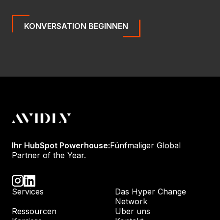
KONVERSATION BEGINNEN
Ihr HubSpot Powerhouse:
Fünfmaliger Global
Partner of the Year.
Services
Das Hyper Change
Network
Ressourcen
Über uns