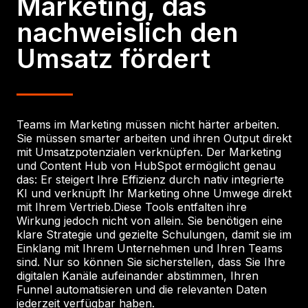
Marketing, das
nachweislich den
Umsatz fördert
Teams im Marketing müssen nicht härter arbeiten.
Sie müssen smarter arbeiten und ihren Output direkt
mit Umsatzpotenzialen verknüpfen. Der Marketing
und Content Hub von HubSpot ermöglicht genau
das: Er steigert Ihre Effizienz durch nativ integrierte
KI und verknüpft Ihr Marketing ohne Umwege direkt
mit Ihrem Vertrieb.
Diese Tools entfalten ihre
Wirkung jedoch nicht von allein. Sie benötigen eine
klare Strategie und gezielte Schulungen, damit sie im
Einklang mit Ihrem Unternehmen und Ihren Teams
sind. Nur so können Sie sicherstellen, dass Sie Ihre
digitalen Kanäle aufeinander abstimmen, Ihren
Funnel automatisieren und die relevanten Daten
jederzeit verfügbar haben.