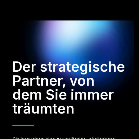
Der strategische
Partner, von
dem Sie immer
träumten