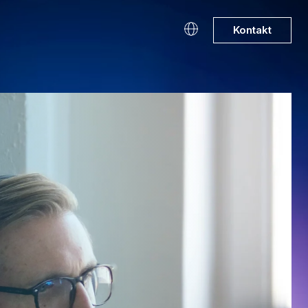
Kontakt