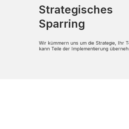
Strategisches
Sparring
Wir kümmern uns um die Strategie, Ihr 
kann Teile der Implementierung überne