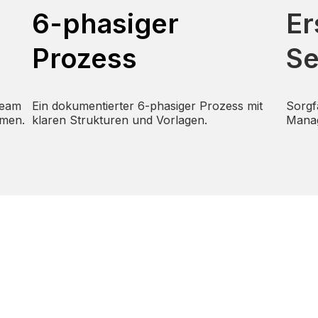
6-phasiger
Er
Prozess
Se
Team
Ein dokumentierter 6-phasiger Prozess mit
Sorgf
hmen.
klaren Strukturen und Vorlagen.
Mana