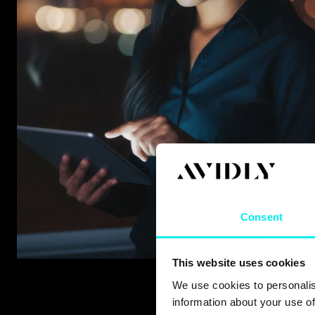
Consent
This website uses cookies
We use cookies to personalis
information about your use of