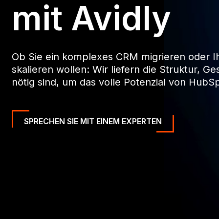
mit Avidly
Ob Sie ein komplexes CRM migrieren oder Ih
skalieren wollen: Wir liefern die Struktur, Ge
nötig sind, um das volle Potenzial von HubSp
SPRECHEN SIE MIT EINEM EXPERTEN