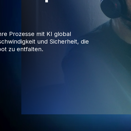
re Prozesse mit KI global
schwindigkeit und Sicherheit, die
ot zu entfalten.