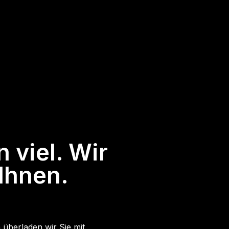
 viel. Wir
Ihnen.
überladen wir Sie mit