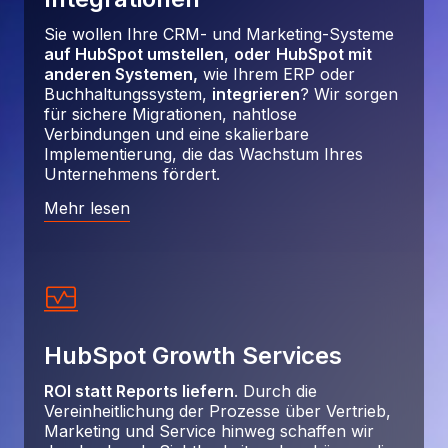
Sie wollen Ihre CRM- und Marketing-Systeme
auf HubSpot umstellen
,
oder
HubSpot mit
anderen Systemen,
wie Ihrem ERP oder
Buchhaltungssystem,
integrieren
? Wir sorgen
für sichere Migrationen, nahtlose
Verbindungen und eine skalierbare
Implementierung, die das Wachstum Ihres
Unternehmens fördert.
Mehr lesen
HubSpot Growth Services
ROI statt Reports liefern
. Durch die
Vereinheitlichung der Prozesse über Vertrieb,
Marketing und Service hinweg schaffen wir