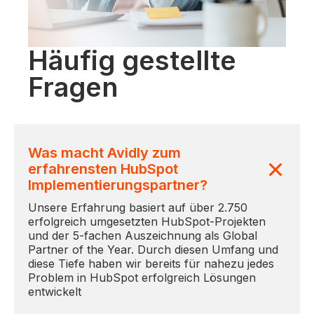
Häufig gestellte
Fragen
Was macht Avidly zum
erfahrensten HubSpot
Implementierungspartner?
Unsere Erfahrung basiert auf über 2.750
erfolgreich umgesetzten HubSpot-Projekten
und der 5-fachen Auszeichnung als Global
Partner of the Year. Durch diesen Umfang und
diese Tiefe haben wir bereits für nahezu jedes
Problem in HubSpot erfolgreich Lösungen
entwickelt