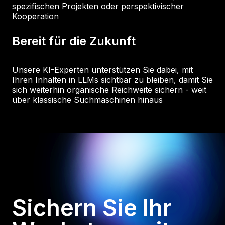
spezifischen Projekten oder perspektivischer
Kooperation
Bereit für die Zukunft
Unsere KI-Experten unterstützen Sie dabei, mit
Ihren Inhalten in LLMs sichtbar zu bleiben, damit Sie
sich weiterhin organische Reichweite sichern - weit
über klassische Suchmaschinen hinaus
Sichern Sie Ihr