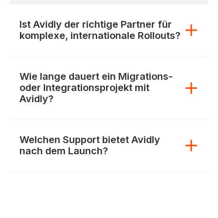
Ist Avidly der richtige Partner für
komplexe, internationale Rollouts?
Wie lange dauert ein Migrations-
oder Integrationsprojekt mit
Avidly?
Welchen Support bietet Avidly
nach dem Launch?