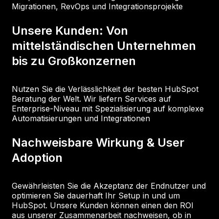
Migrationen, RevOps und Integrationsprojekte
Unsere Kunden: Von
mittelständischen Unternehmen
bis zu Großkonzernen
Nutzen Sie die Verlässlichkeit der besten HubSpot
Beratung der Welt. Wir liefern Services auf
Enterprise-Niveau mit Spezialisierung auf komplexe
Automatisierungen und Integrationen
Nachweisbare Wirkung & User
Adoption
Gewährleisten Sie die Akzeptanz der Endnutzer und
optimieren Sie dauerhaft Ihr Setup in und um
HubSpot. Unsere Kunden können einen den ROI
aus unserer Zusammenarbeit nachweisen, ob in