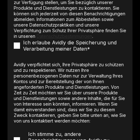
zur Verfügung stellen, um Sie bezüglich unserer
Produkte und Dienstleistungen zu kontaktieren. Sie
können sich jederzeit von diesen Benachrichtigungen
abmelden. Informationen zum Abbestellen sowie
unsere Datenschutzpraktiken und unsere
Verpflichtung zum Schutz Ihrer Privatsphäre finden Sie
in unseren
Datenschutzbestimmungen
.
Ich erlaube Avidly die Speicherung und
Verarbeitung meiner Daten
*
Avidly verpflichtet sich, Ihre Privatsphäre zu schützen
und zu respektieren. Wir nutzen Ihre
personenbezogenen Daten nur zur Verwaltung Ihres
Kontos und zur Bereitstellung der von Ihnen
angeforderten Produkte und Dienstleistungen. Von
Zeit zu Zeit möchten wir Sie über unsere Produkte
und Dienstleistungen sowie andere Inhalte, die für Sie
von Interesse sein könnten, informieren. Wenn Sie
damit einverstanden sind, dass wir Sie zu diesem
Zweck kontaktieren, geben Sie bitte unten an, wie Sie
von uns kontaktiert werden möchten:
Ich stimme zu, andere