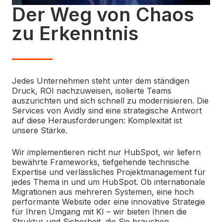
Der Weg von Chaos
zu Erkenntnis
Jedes Unternehmen steht unter dem ständigen
Druck, ROI nachzuweisen, isolierte Teams
auszurichten und sich schnell zu modernisieren. Die
Services von Avidly sind eine strategische Antwort
auf diese Herausforderungen: Komplexität ist
unsere Stärke.
Wir implementieren nicht nur HubSpot, wir liefern
bewährte Frameworks, tiefgehende technische
Expertise und verlässliches Projektmanagement für
jedes Thema in und um HubSpot. Ob internationale
Migrationen aus mehreren Systemen, eine hoch
performante Website oder eine innovative Strategie
für Ihren Umgang mit KI – wir bieten Ihnen die
Struktur und Sicherheit, die Sie brauchen