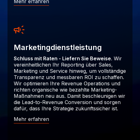
Mehr erfahren
Marketingdienstleistung
Schluss mit Raten - Liefern Sie Beweise
. Wir
vereinheitlichen Ihr Reporting über Sales,
Marketing und Service hinweg, um vollständige
Transparenz und messbaren ROI zu schaffen.
Wir optimieren Ihre Revenue Operations und
richten organische wie bezahlte Marketing-
Maßnahmen neu aus. Damit beschleunigen wir
die Lead-to-Revenue Conversion und sorgen
dafür, dass Ihre Strategie zukunftssicher ist.
Mehr erfahren