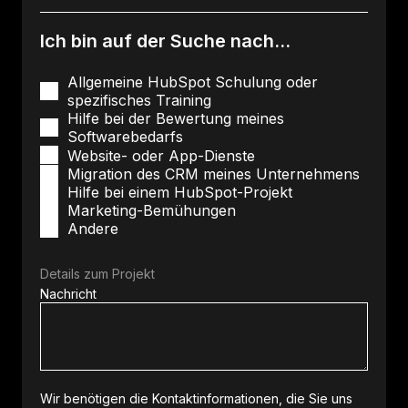
Ich bin auf der Suche nach...
Allgemeine HubSpot Schulung oder
spezifisches Training
Hilfe bei der Bewertung meines
Softwarebedarfs
Website- oder App-Dienste
Migration des CRM meines Unternehmens
Hilfe bei einem HubSpot-Projekt
Marketing-Bemühungen
Andere
Details zum Projekt
Nachricht
Wir benötigen die Kontaktinformationen, die Sie uns