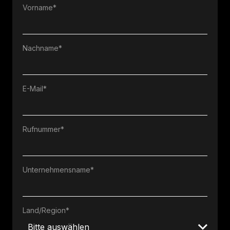
Vorname
*
Nachname
*
E-Mail
*
Rufnummer
*
Unternehmensname
*
Land/Region
*