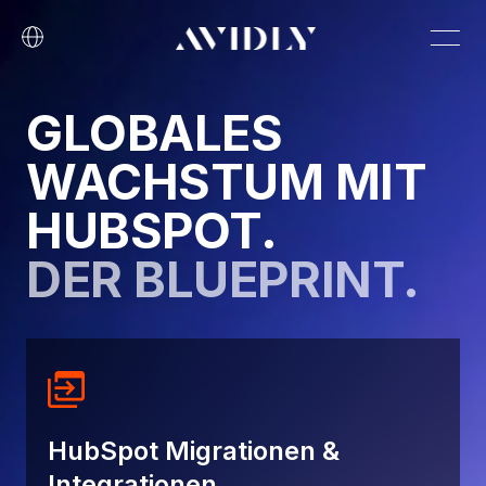
GLOBALES
WACHSTUM MIT
HUBSPOT.
DER BLUEPRINT.
HubSpot Migrationen &
Integrationen