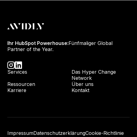
Ihr HubSpot Powerhouse:
Fünfmaliger Global
Partner of the Year.
Services
Das Hyper Change
Network
Ressourcen
Über uns
Karriere
Kontakt
Impressum
Datenschutzerklärung
Cookie-Richtlinie