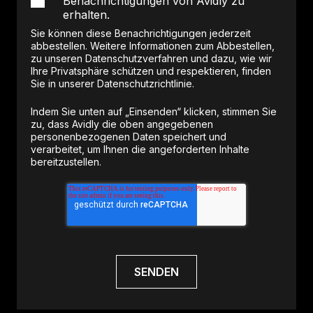
Benachrichtigungen von Avidly zu
erhalten.
Sie können diese Benachrichtigungen jederzeit
abbestellen. Weitere Informationen zum Abbestellen,
zu unseren Datenschutzverfahren und dazu, wie wir
Ihre Privatsphäre schützen und respektieren, finden
Sie in unserer Datenschutzrichtlinie.
Indem Sie unten auf „Einsenden“ klicken, stimmen Sie
zu, dass Avidly die oben angegebenen
personenbezogenen Daten speichert und
verarbeitet, um Ihnen die angeforderten Inhalte
bereitzustellen.