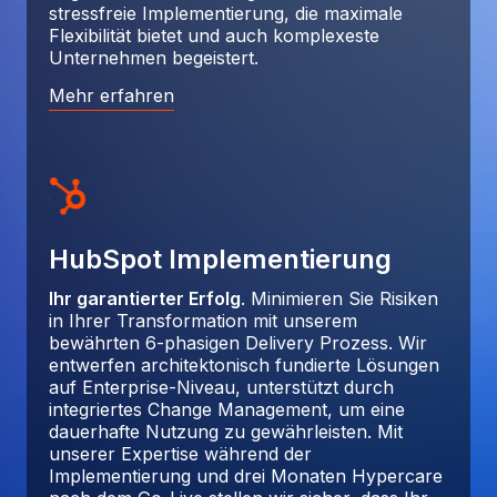
stressfreie Implementierung, die maximale
Flexibilität bietet und auch komplexeste
Unternehmen begeistert.
Mehr erfahren
HubSpot Implementierung
Ihr garantierter Erfolg
. Minimieren Sie Risiken
in Ihrer Transformation mit unserem
bewährten 6-phasigen Delivery Prozess. Wir
entwerfen architektonisch fundierte Lösungen
auf Enterprise-Niveau, unterstützt durch
integriertes Change Management, um eine
dauerhafte Nutzung zu gewährleisten. Mit
unserer Expertise während der
Implementierung und drei Monaten Hypercare