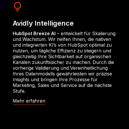
Avidly Intelligence
HubSpot Breeze AI
– entwickelt für Skalierung
und Wachstum. Wir helfen Ihnen, die nativen
und integrierten KI’s von HubSpot optimal zu
nutzen, um tägliche Effizienz zu steigern und
gleichzeitig Ihre Sichtbarkeit auf organischen
Kanälen zukunftssicher zu machen. Durch die
vorherige Validierung und Vereinheitlichung
Ihres Datenmodells gewährleisten wir präzise
Insights und bringen Ihre Prozesse für
Marketing, Sales und Service auf die nächste
Stufe.
Mehr erfahren