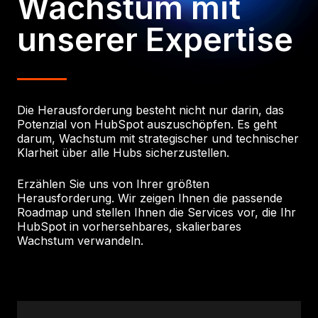
Wachstum mit
unserer Expertise
Die Herausforderung besteht nicht nur darin, das
Potenzial von HubSpot auszuschöpfen. Es geht
darum, Wachstum mit strategischer und technischer
Klarheit über alle Hubs sicherzustellen.
Erzählen Sie uns von Ihrer größten
Herausforderung. Wir zeigen Ihnen die passende
Roadmap und stellen Ihnen die Services vor, die Ihr
HubSpot in vorhersehbares, skalierbares
Wachstum verwandeln.