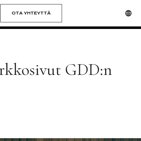
OTA YHTEYTTÄ
verkkosivut GDD:n