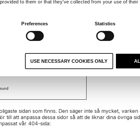
 provided to them or that they’ve collected from your use of their
Preferences
Statistics
USE NECESSARY COOKIES ONLY
A
oligaste sidan som finns. Den säger inte så mycket, varken 
ör till att anpassa dessa sidor så att de liknar dina övriga s
anpassat vår 404-sida: