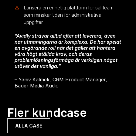
Lansera en enhetlig plattform för säljteam
som minskar tiden för administrativa
uppgifter
”Avidly strävar alltid efter att leverera, även
när utmaningarna är komplexa. De har spelat
en avgörande roll när det gäller att hantera
våra högt ställda krav, och deras
problemlösningsförmåga är verkligen något
utöver det vanliga.”
– Yaniv Kalmek, CRM Product Manager,
Bauer Media Audio
Fler kundcase
ALLA CASE