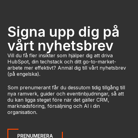
Läs case
Signa upp dig på
vårt nyhetsbrev
Vill du få fler insikter som hjälper dig att driva
HubSpot, din techstack och ditt go-to-market-
arbete mer effektivt? Anmäl dig till vårt nyhetsbrev
(på engelska).
Som prenumerant får du dessutom tidig tillgång till
nya ramverk, guider och eventinbjudningar, så att
du kan ligga steget före när det gäller CRM,
marknadsföring, försäljning och AI i din
organisation.
PRENUMERERA