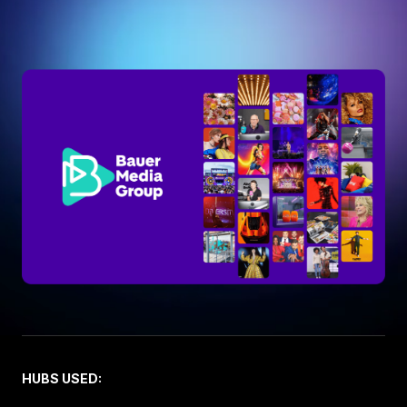
HUBS USED: