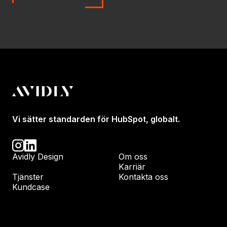
Vi sätter standarden för HubSpot, globalt.
Avidly Design
Om oss
Karriär
Tjänster
Kontakta oss
Kundcase