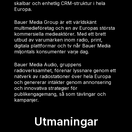
skalbar och enhetlig CRM-struktur i hela
Europa.
Bauer Media Group är ett världskänt
multimedieföretag och en av Europas största
kommersiella medieaktörer. Med ett brett
utbud av varumärken inom radio, print,
digitala plattformar och tv når Bauer Media
miljontals konsumenter varje dag.
Bauer Media Audio, gruppens
radioverksamhet, förenar lyssnare genom ett
nätverk av radiostationer över hela Europa
och genererar intäkter genom annonsering
och innovativa strategier för
publikengagemang, så som tävlingar och
kampanjer.
Utmaningar