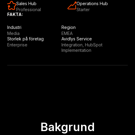
Sales Hub
Operations Hub
Professional
Starter
FAKTA:
Industri
Region
Media
EMEA
Storlek på företag
Avidlys Service
Enterprise
Integration, HubSpot
Implementation
Bakgrund