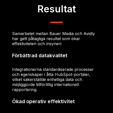
Resultat
Samarbetet mellan Bauer Media och Avidly
har gett påtagliga resultat som ökar
effektiviteten och insynen:
Förbättrad datakvalitet
Integrationerna standardiserade processer
och egenskaper i åtta HubSpot-portaler,
vilket säkerställde enhetliga data och
möjliggjorde tillförlitlig internationell
rapportering.
Ökad operativ effektivitet