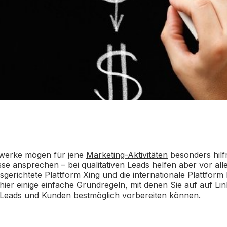
zwerke mögen für jene
Marketing-Aktivitäten
besonders hilfr
se ansprechen – bei qualitativen Leads helfen aber vor all
erichtete Plattform Xing und die internationale Plattform 
hier einige einfache Grundregeln, mit denen Sie auf auf Lin
Leads und Kunden bestmöglich vorbereiten können.