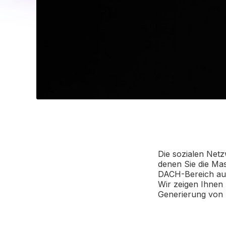
Die sozialen Net
denen Sie die Mas
DACH-Bereich ausg
Wir zeigen Ihnen 
Generierung von 