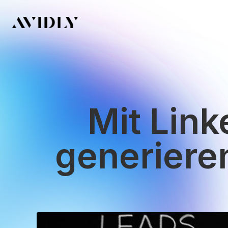
Mit Link
generieren