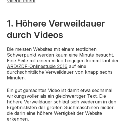
Videocontent
:
1. Höhere Verweildauer
durch Videos
Die meisten Websites mit einem textlichen
Schwerpunkt werden kaum eine Minute besucht.
Eine Seite mit einem Video hingegen kommt laut der
ARD/ZDF-Onlinestudie 2016
auf eine
durchschnittliche Verweildauer von knapp sechs
Minuten.
Ein gut gemachtes Video ist damit etwa sechsmal
wirkungsvoller als ein gleichwertiger Text. Die
höhere Verweildauer schlägt sich wiederum in den
Ergebnislisten der großen Suchmaschinen nieder,
die darin eine höhere Wertigkeit der Website
erkennen.