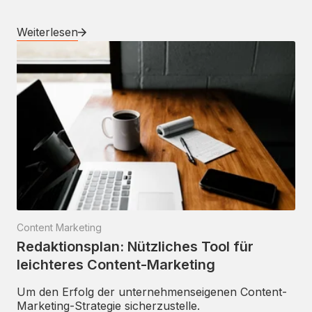
Weiterlesen
Content Marketing
Redaktionsplan: Nützliches Tool für
leichteres Content-Marketing
Um den Erfolg der unternehmenseigenen Content-
Marketing-Strategie sicherzustelle.