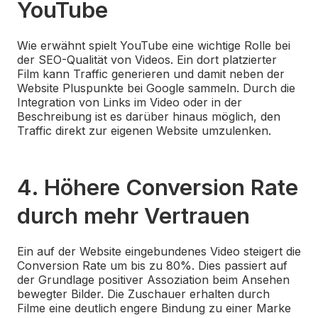
YouTube
Wie erwähnt spielt YouTube eine wichtige Rolle bei
der SEO-Qualität von Videos. Ein dort platzierter
Film kann Traffic generieren und damit neben der
Website Pluspunkte bei Google sammeln. Durch die
Integration von Links im Video oder in der
Beschreibung ist es darüber hinaus möglich, den
Traffic direkt zur eigenen Website umzulenken.
4. Höhere Conversion Rate
durch mehr Vertrauen
Ein auf der Website eingebundenes Video steigert die
Conversion Rate um bis zu 80%. Dies passiert auf
der Grundlage positiver Assoziation beim Ansehen
bewegter Bilder. Die Zuschauer erhalten durch
Filme eine deutlich engere Bindung zu einer Marke