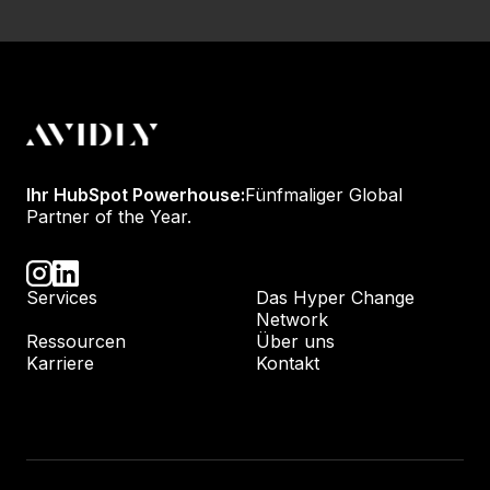
Ihr HubSpot Powerhouse:
Fünfmaliger Global
Partner of the Year.
Services
Das Hyper Change
Network
Ressourcen
Über uns
Karriere
Kontakt