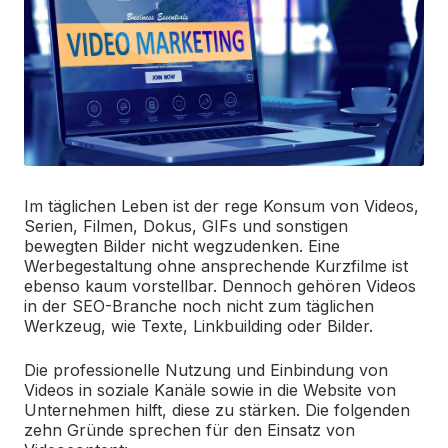
Im täglichen Leben ist der rege Konsum von Videos,
Serien, Filmen, Dokus, GIFs und sonstigen
bewegten Bilder nicht wegzudenken. Eine
Werbegestaltung ohne ansprechende Kurzfilme ist
ebenso kaum vorstellbar. Dennoch gehören Videos
in der SEO-Branche noch nicht zum täglichen
Werkzeug, wie Texte, Linkbuilding oder Bilder.
Die professionelle Nutzung und Einbindung von
Videos in soziale Kanäle sowie in die Website von
Unternehmen hilft, diese zu stärken. Die folgenden
zehn Gründe sprechen für den Einsatz von