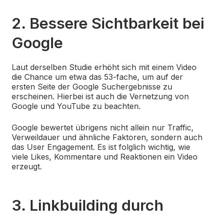
2. Bessere Sichtbarkeit bei
Google
Laut derselben Studie erhöht sich mit einem Video
die Chance um etwa das 53-fache, um auf der
ersten Seite der Google Suchergebnisse zu
erscheinen. Hierbei ist auch die Vernetzung von
Google und YouTube zu beachten.
Google bewertet übrigens nicht allein nur Traffic,
Verweildauer und ähnliche Faktoren, sondern auch
das User Engagement. Es ist folglich wichtig, wie
viele Likes, Kommentare und Reaktionen ein Video
erzeugt.
3. Linkbuilding durch