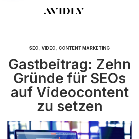
,
,
SEO
VIDEO
CONTENT MARKETING
Gastbeitrag: Zehn
Gründe für SEOs
auf Videocontent
zu setzen