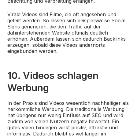
Beachtung und Verbreitung erlangen.
Virale Videos sind Filme, die oft angesehen und
geteilt werden. So lassen sich beispielsweise Social
Signs generieren, die den Traffic auf der
dahinterstehenden Website oftmals deutlich
erhöhen. Außerdem lassen sich dadurch Backlinks
erzeugen, sobald diese Videos andernorts
eingebunden werden.
10. Videos schlagen
Werbung
In der Praxis sind Videos wesentlich nachhaltiger als
herkömmliche Werbung. Die traditionelle Werbung
hat übrigens nur wenig Einfluss auf SEO und wird
zudem von vielen Nutzern negativ bewertet. Ein
gutes Video hingegen wirkt positiv, attraktiv und
informativ. Dadurch bleibt es viel länger im