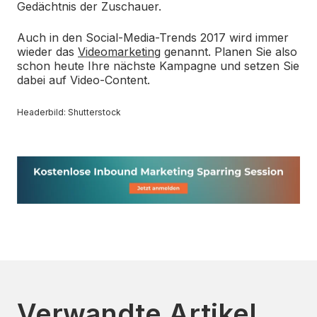
Gedächtnis der Zuschauer.
Auch in den Social-Media-Trends 2017 wird immer
wieder das
Videomarketing
genannt. Planen Sie also
schon heute Ihre nächste Kampagne und setzen Sie
dabei auf Video-Content.
Headerbild: Shutterstock
Verwandte Artikel