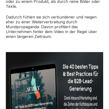
oder zu einem Produkt, als durch reine Bilder oder
Texte.
Dadurch fühlen sie sich verbundener und neigen
eher zu einer Weiterverbreitung durch
Mundpropaganda. Davon profitiert das
Unternehmen hinter dem Video in der Regel über
einen längeren Zeitraum.