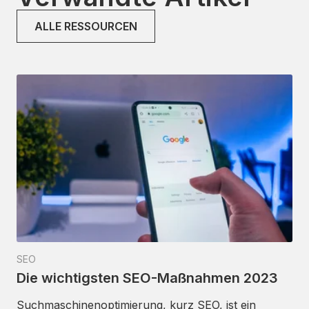
ALLE RESSOURCEN
SEO
Die wichtigsten SEO-Maßnahmen 2023
Suchmaschinenoptimierung, kurz SEO, ist ein