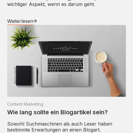
wichtiger Aspekt, wenn es darum geht.
Weiterlesen
Content Marketing
Wie lang sollte ein Blogartikel sein?
Sowohl Suchmaschinen als auch Leser haben
bestimmte Erwartungen an einen Blogart.