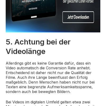
5. Achtung bei der
Videolänge
Allerdings gibt es keine Garantie dafür, dass ein
Video automatisch die Conversion Rate anhebt.
Entscheidend ist daher nicht nur die Qualität der
Filme. Auch ihre Länge beeinflusst den Erfolg
maßgeblich. Denn Menschen haben nicht nur bei
Texten eine begrenzte Aufmerksamkeitsspanne,
sondern auch bei bewegten Bildern.
Bei Videos im digitalen Umfeld gelten etwa zwei