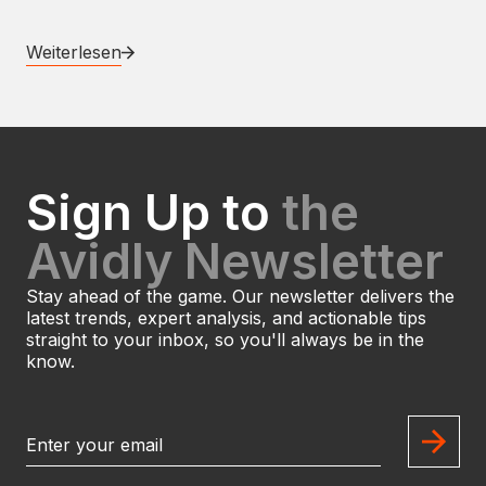
Weiterlesen
Sign Up to
the
Avidly Newsletter
Stay ahead of the game. Our newsletter delivers the
latest trends, expert analysis, and actionable tips
straight to your inbox, so you'll always be in the
know.