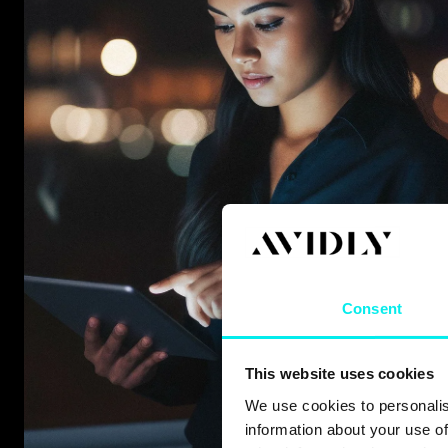
Consent
This website uses cookies
We use cookies to personalis
information about your use of