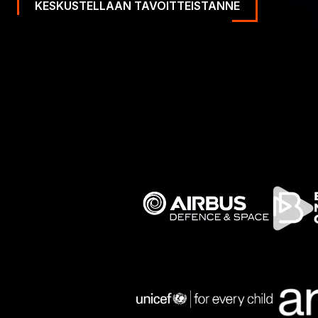
KESKUSTELLAAN TAVOITTEISTANNE