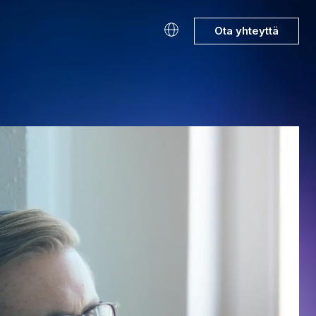
Ota yhteyttä