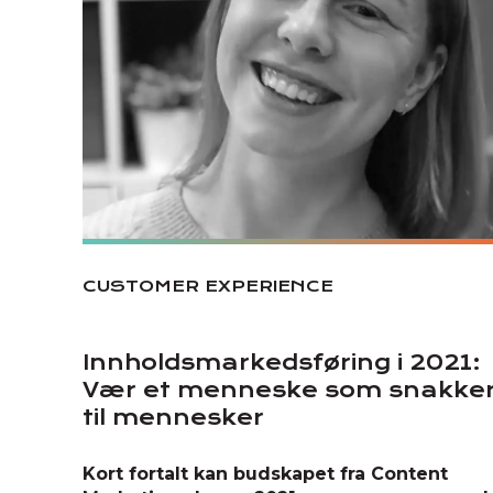
CUSTOMER EXPERIENCE
Innholdsmarkedsføring i 2021:
Vær et menneske som snakke
til mennesker
Kort fortalt kan budskapet fra Content