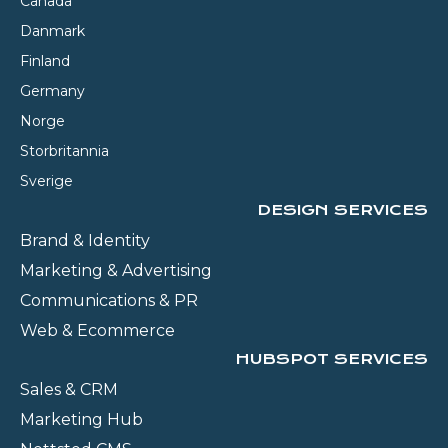
Canada
Danmark
Finland
Germany
Norge
Storbritannia
Sverige
DESIGN SERVICES
Brand & Identity
Marketing & Advertising
Communications & PR
Web & Ecommerce
HUBSPOT SERVICES
Sales & CRM
Marketing Hub