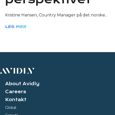
Kristine Hansen, Country Manager på det norske...
LES MER
About Avidly
Careers
Kontakt
Global