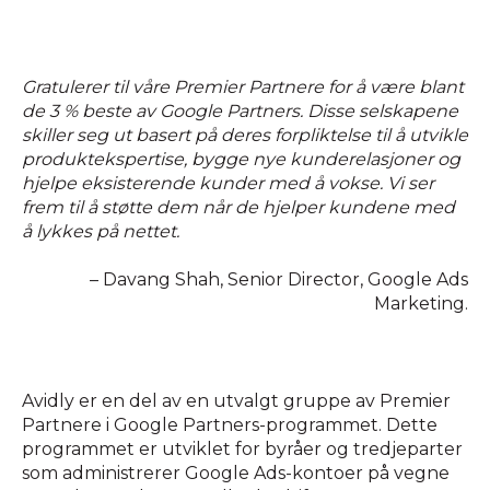
Gratulerer til våre Premier Partnere for å være blant
de 3 % beste av Google Partners. Disse selskapene
skiller seg ut basert på deres forpliktelse til å utvikle
produktekspertise, bygge nye kunderelasjoner og
hjelpe eksisterende kunder med å vokse. Vi ser
frem til å støtte dem når de hjelper kundene med
å lykkes på nettet.
– Davang Shah, Senior Director, Google Ads
Marketing.
Avidly er en del av en utvalgt gruppe av Premier
Partnere i Google Partners-programmet. Dette
programmet er utviklet for byråer og tredjeparter
som administrerer Google Ads-kontoer på vegne