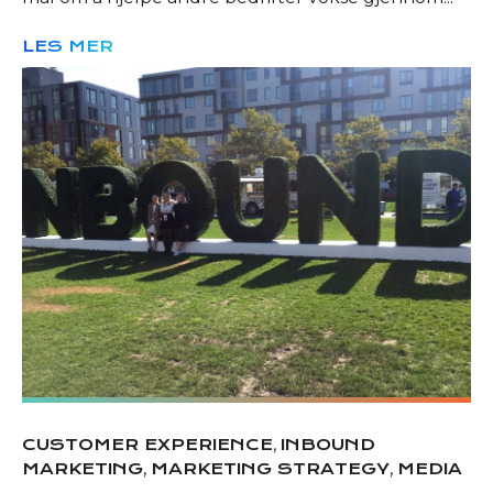
LES MER
,
CUSTOMER EXPERIENCE
INBOUND
,
,
MARKETING
MARKETING STRATEGY
MEDIA