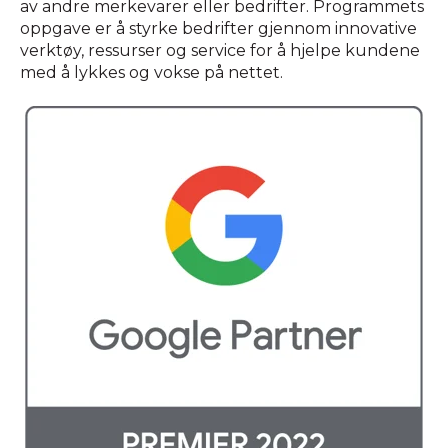
av andre merkevarer eller bedrifter. Programmets
oppgave er å styrke bedrifter gjennom innovative
verktøy, ressurser og service for å hjelpe kundene
med å lykkes og vokse på nettet.