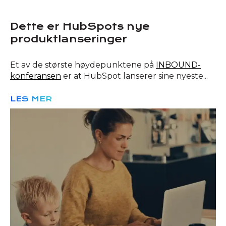
Dette er HubSpots nye
produktlanseringer
Et av de største høydepunktene på
INBOUND-
konferansen
er at HubSpot lanserer sine nyeste...
LES MER