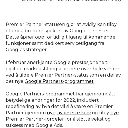
Premier Partner-statusen gjør at Avidly kan tilby
et enda bredere spekter av Google-tjenester.
Dette åpner opp for tidlig tilgang til kommende
funksjoner samt dedikert servicetilgang fra
Googles strateger.
I februar anerkjente Google prestasjonene til
digitale markedsføringspartnere over hele verden
ved å tildele Premier Partner-status som en del av
det nye
Google Partners-programmet
.
Google Partners-programmet har gjennomgått
betydelige endringer for 2022, inkludert
redefinering av hva det vil si å være en Premier
Partner gjennom
nye, avanserte krav
og tilby
nye
Premier Partner-fordeler
for å støtte vekst og
suksess med Google Ads.