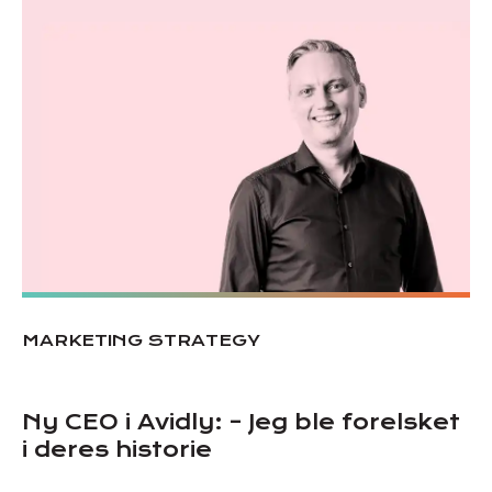
MARKETING STRATEGY
Ny CEO i Avidly: – Jeg ble forelsket
i deres historie