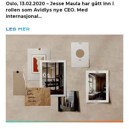
Oslo, 13.02.2020 – Jesse Maula har gått inn i
rollen som Avidlys nye CEO. Med
internasjonal...
LES MER