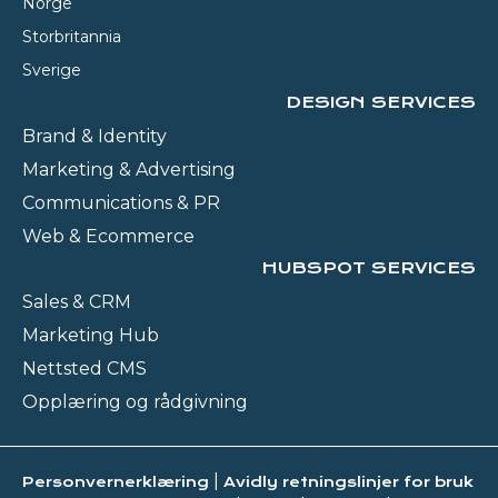
Norge
Storbritannia
Sverige
DESIGN SERVICES
Brand & Identity
Marketing & Advertising
Communications & PR
Web & Ecommerce
HUBSPOT SERVICES
Sales & CRM
Marketing Hub
Nettsted CMS
Opplæring og rådgivning
|
Personvernerklæring
Avidly retningslinjer for bruk