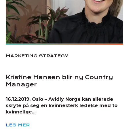
MARKETING STRATEGY
Kristine Hansen blir ny Country
Manager
16.12.2019, Oslo – Avidly Norge kan allerede
skryte på seg en kvinnesterk ledelse med to
kvinnelige...
LES MER