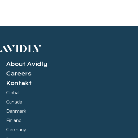
About Avidly
Careers
Kontakt
Global
Canada
Danmark
Finland
Germany