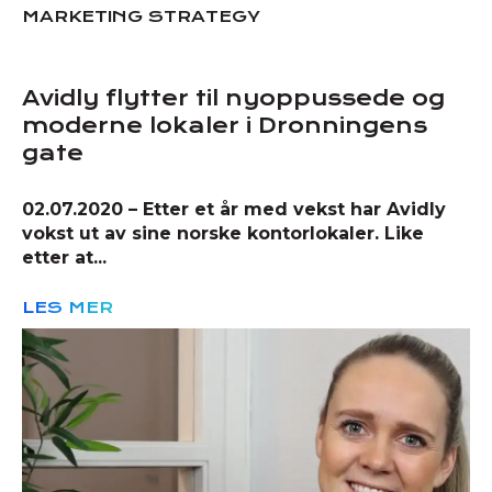
MARKETING STRATEGY
Avidly flytter til nyoppussede og
moderne lokaler i Dronningens
gate
02.07.2020 – Etter et år med vekst har Avidly
vokst ut av sine norske kontorlokaler. Like
etter at...
LES MER