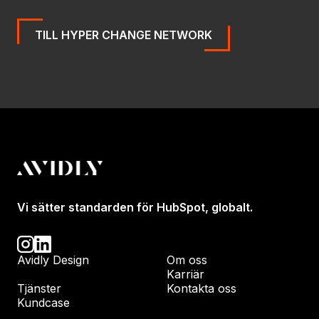
TILL HYPER CHANGE NETWORK
Vi sätter standarden för HubSpot, globalt.
Avidly Design
Om oss
Karriär
Tjänster
Kontakta oss
Kundcase