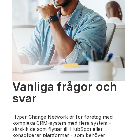
Vanliga frågor och
svar
Hyper Change Network är för företag med
komplexa CRM-system med flera system -
särskilt de som flyttar till HubSpot eller
konsoliderar plattformar - som behöver