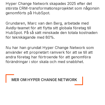
Hyper Change Network skapades 2025 efter det
största CRM-transformationsprojektet som någonsin
genomförts på HubSpot.
Grundaren, Marc van den Berg, arbetade med
Avidly-teamet för att flytta sitt globala företag till
HubSpot. På så sätt minskade den totala kostnaden
för teknikägande med 80%.
Nu har han grundat Hyper Change Network som
använder ett proprietärt ramverk för att se till att
andra företag har förtroende för att genomföra
förändringar i stor skala och med snabbhet.
MER OM HYPER CHANGE NETWORK