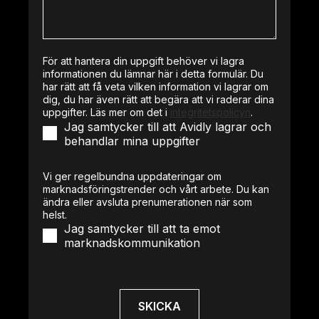
För att hantera din uppgift behöver vi lagra
informationen du lämnar här i detta formulär. Du
har rätt att få veta vilken information vi lagrar om
dig, du har även rätt att begära att vi raderar dina
uppgifter. Läs mer om det i
integritetspolicyn
.
Jag samtycker till att Avidly lagrar och
behandlar mina uppgifter
Vi ger regelbundna uppdateringar om
marknadsföringstrender och vårt arbete. Du kan
ändra eller avsluta prenumerationen när som
helst.
Jag samtycker till att ta emot
marknadskommunikation