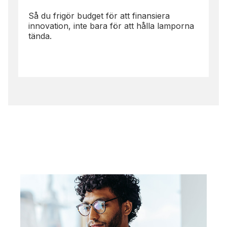
Så du frigör budget för att finansiera
innovation, inte bara för att hålla lamporna
tända.