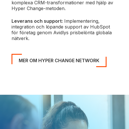
komplexa CRM-transformationer med hjälp av
Hyper Change-metoden.
Leverans och support:
Implementering,
integration och löpande support av HubSpot
för företag genom Avidlys prisbelönta globala
nätverk.
MER OM HYPER CHANGE NETWORK