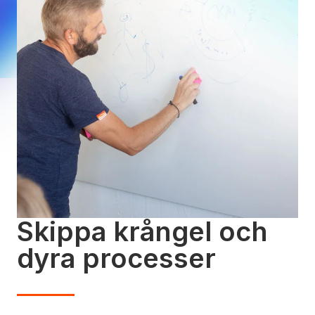
Skippa krångel och
dyra processer