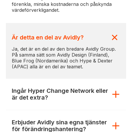
förenkla, minska kostnaderna och påskynda
värdeförverkligandet.
Är detta en del av Avidly?
Ja, det är en del av den bredare Avidly Group.
På samma sätt som Avidly Design (Finland),
Blue Frog (Nordamerika) och Hype & Dexter
(APAC) alla är en del av teamet.
Ingår Hyper Change Network eller
är det extra?
Erbjuder Avidly sina egna tjänster
för förändringshantering?