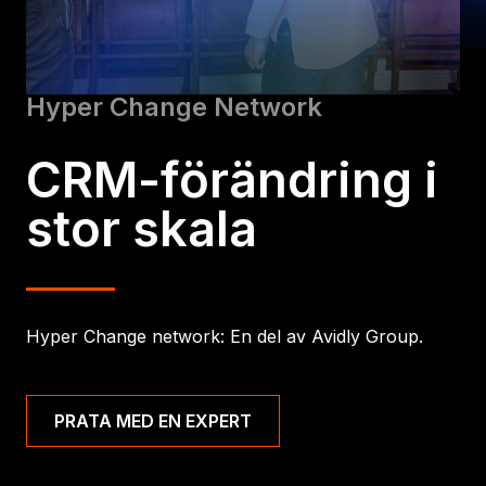
Hyper Change Network
CRM-förändring
i
stor skala
Hyper Change network: En del av Avidly Group.
PRATA MED EN EXPERT