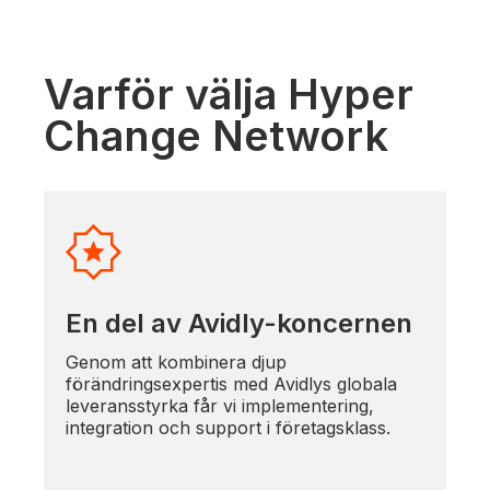
Varför välja Hyper
Change Network
En del av Avidly-koncernen
Genom att kombinera djup
förändringsexpertis med Avidlys globala
leveransstyrka får vi implementering,
integration och support i företagsklass.