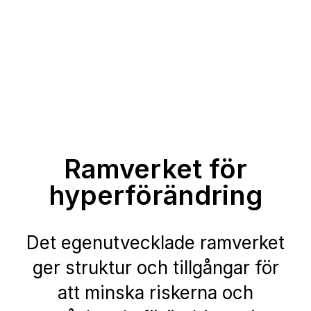
Ramverket för
hyperförändring
Det egenutvecklade ramverket
ger struktur och tillgångar för
att minska riskerna och