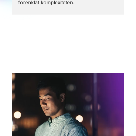
förenklat komplexiteten.