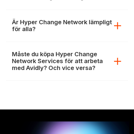
Är Hyper Change Network lämpligt
för alla?
Måste du köpa Hyper Change
Network Services för att arbeta
med Avidly? Och vice versa?