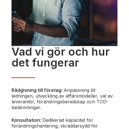
Vad vi gör och hur
det fungerar
Rådgivning till företag:
Anpassning till
ledningen, utveckling av affärsmodeller, val av
leverantör, förändringsberedskap och TCO-
bedömningar.
Konsultation:
Dedikerad kapacitet för
förändringshantering, skräddarsydd för