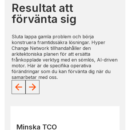
Resultat att
förvänta sig
Sluta lappa gamla problem och börja
konstruera framtidssäkra lösningar. Hyper
Change Network tillhandahåller den
arkitektoniska planen för att ersätta
frånkopplade verktyg med en sömlös, AI-driven
motor. Här är de specifika operativa
förändringar som du kan förvänta dig när du
samarbetar med oss.
Minska TCO