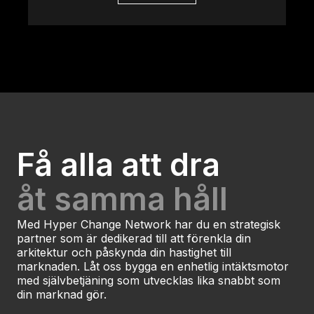
Få alla att dra
åt samma håll
Med Hyper Change Network har du en strategisk
partner som är dedikerad till att förenkla din
arkitektur och påskynda din hastighet till
marknaden. Låt oss bygga en enhetlig intäktsmotor
med självbetjäning som utvecklas lika snabbt som
din marknad gör.