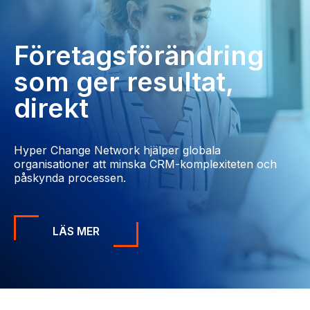
Företagsförändring
som ger resultat,
direkt
Hyper Change Network hjälper globala
organisationer att minska CRM-komplexiteten och
påskynda processen.
LÄS MER