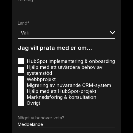
Land
*
Jag vill prata med er om...
HubSpot implementering & onboarding
Hjälp med att utvärdera behov av
systemstöd
Webbprojekt
Migrering av nuvarande CRM-system
Hjälp med ett HubSpot-projekt
Marknadsföring & konsultation
Övrigt
Något vi behöver veta?
Meddelande