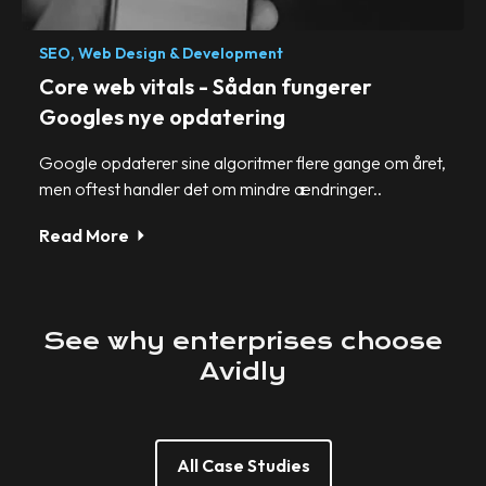
SEO,
Web Design & Development
Core web vitals - Sådan fungerer
Googles nye opdatering
Google opdaterer sine algoritmer flere gange om året,
men oftest handler det om mindre ændringer..
Read More
See
why
enterprises
choose
Avidly
All Case Studies