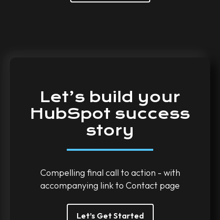
Let’s
build
your
HubSpot
success
story
Compelling final call to action - with
accompanying link to Contact page
Let’s Get Started