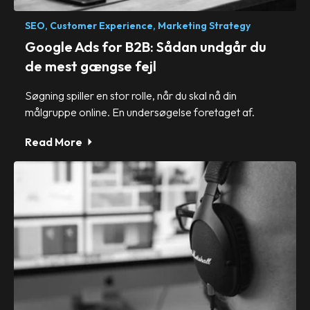
SEO,
Customer Experience,
Marketing Strategy
Google Ads for B2B: Sådan undgår du
de mest gængse fejl
Søgning spiller en stor rolle, når du skal nå din
målgruppe online. En undersøgelse foretaget af.
Read More