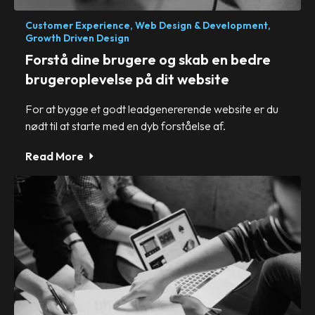
Customer Experience,
Web Design & Development,
Growth Driven Design
Forstå dine brugere og skab en bedre
brugeroplevelse på dit website
For at bygge et godt leadgenererende website er du
nødt til at starte med en dyb forståelse af.
Read More