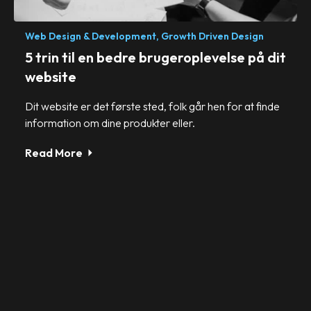
Web Design & Development,
Growth Driven Design
5 trin til en bedre brugeroplevelse på dit
website
Dit website er det første sted, folk går hen for at finde
information om dine produkter eller.
Read More