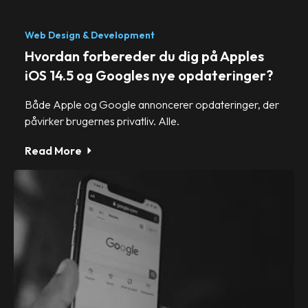
Web Design & Development
Hvordan forbereder du dig på Apples
iOS 14.5 og Googles nye opdateringer?
Både Apple og Google annoncerer opdateringer, der
påvirker brugernes privatliv. Alle.
Read More