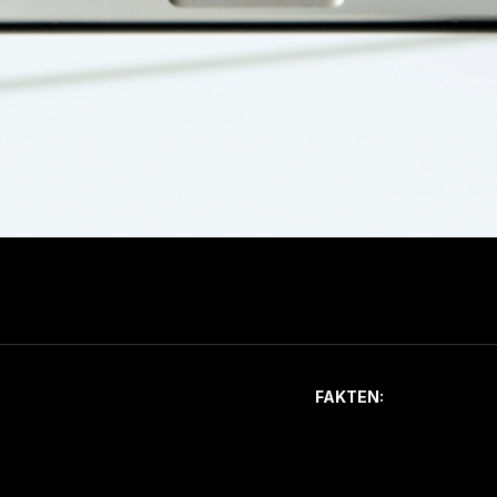
FAKTEN: