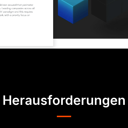
Herausforderungen