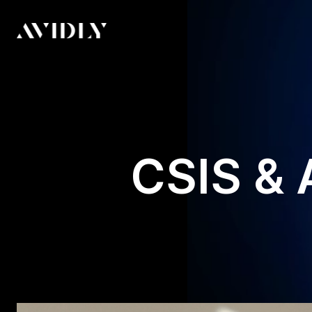
CSIS & 