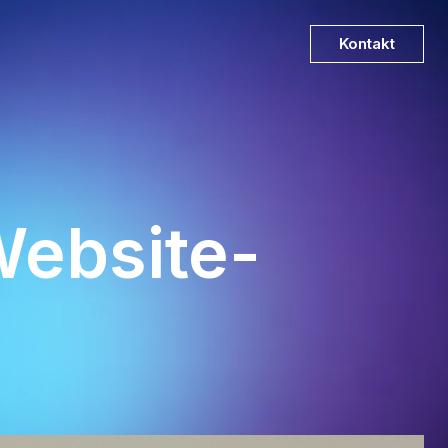
Kontakt
Website-