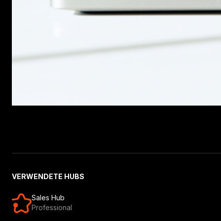
VERWENDETE HUBS
Sales Hub
Professional