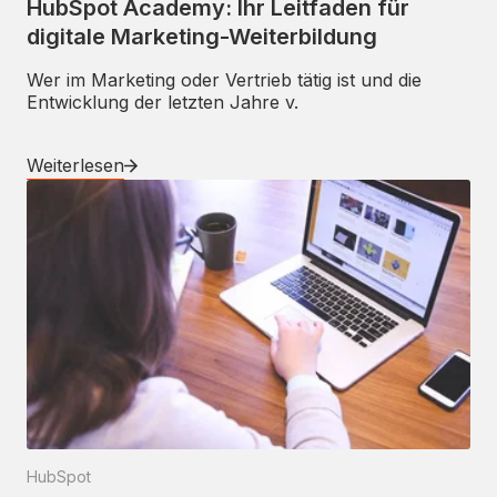
HubSpot Academy: Ihr Leitfaden für
digitale Marketing-Weiterbildung
Wer im Marketing oder Vertrieb tätig ist und die
Entwicklung der letzten Jahre v.
Weiterlesen
HubSpot