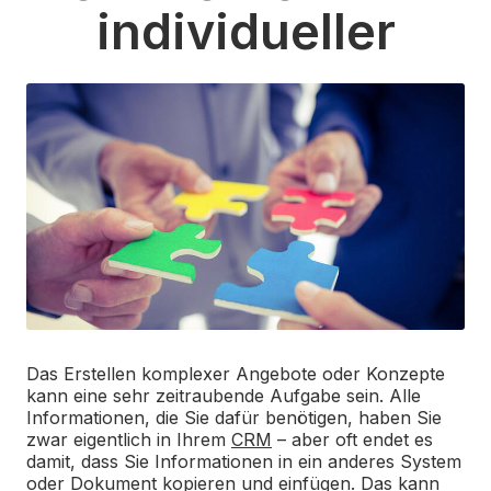
individueller
Das Erstellen komplexer Angebote oder Konzepte
kann eine sehr zeitraubende Aufgabe sein. Alle
Informationen, die Sie dafür benötigen, haben Sie
zwar eigentlich in Ihrem
CRM
– aber oft endet es
damit, dass Sie Informationen in ein anderes System
oder Dokument kopieren und einfügen. Das kann