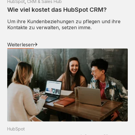
HubSpot
,
CRM & Sales Hub
Wie viel kostet das HubSpot CRM?
Um ihre Kundenbeziehungen zu pflegen und ihre
Kontakte zu verwalten, setzen imme.
Weiterlesen
HubSpot