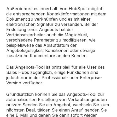
Außerdem ist es innerhalb von HubSpot möglich,
die entsprechenden Kontaktinformationen mit dem
Dokument zu verknüpfen und es mit einer
elektronischen Signatur zu versenden. Bei der
Erstellung eines Angebots hat der
Vertriebsmitarbeiter auch die Möglichkeit,
verschiedene Parameter zu modifizieren, wie
beispielsweise das Ablaufdatum der
Angebotsgültigkeit, Konditionen oder etwaige
zusätzliche Kommentare an den Kunden.
Das Angebots-Tool ist prinzipiell für alle User des
Sales Hubs zugänglich, einige Funktionen sind
jedoch nur in der Professional- oder Enterprise-
Version verfügbar.
Grundsätzlich können Sie das Angebots-Tool zur
automatisierten Erstellung von Verkaufsangeboten
nutzen: Senden Sie ein Angebot, wechseln Sie zum
nächsten Deal, tätigen Sie einen Anruf, senden Sie
eine E-Mail und gehen Sie dann sofort wieder