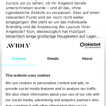
zurück um zu sehen, ob Ihr Angebot bereits
unterschrieben wurde – und all das, ohne
irgendwelche Abläufe zu verpassen. Aber auf einen
relevanten Punkt sind wir noch nicht weiter
eingegangen: Wie steht es um das individuelle
Branding und die Anpassung des Layouts Ihrer
Angebote? Nun, diesbezüglich hat HubSpot
tatsächlich einige großartige Neuigkeiten auf Lager...
Consent
Details
About
This website uses cookies
We use cookies to personalise content and ads, to
provide social media features and to analyse our traffic.
We also share information about your use of our site with
our social media, advertising and analytics partners who
may combine it with other information that you’ve