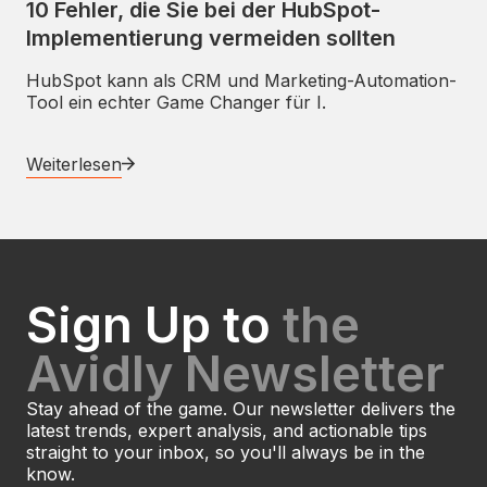
10 Fehler, die Sie bei der HubSpot-
Implementierung vermeiden sollten
HubSpot kann als CRM und Marketing-Automation-
Tool ein echter Game Changer für I.
Weiterlesen
Sign Up to
the
Avidly Newsletter
Stay ahead of the game. Our newsletter delivers the
latest trends, expert analysis, and actionable tips
straight to your inbox, so you'll always be in the
know.