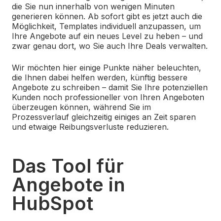
die Sie nun innerhalb von wenigen Minuten
generieren können. Ab sofort gibt es jetzt auch die
Möglichkeit, Templates individuell anzupassen, um
Ihre Angebote auf ein neues Level zu heben – und
zwar genau dort, wo Sie auch Ihre Deals verwalten.
Wir möchten hier einige Punkte näher beleuchten,
die Ihnen dabei helfen werden, künftig bessere
Angebote zu schreiben – damit Sie Ihre potenziellen
Kunden noch professioneller von Ihren Angeboten
überzeugen können, während Sie im
Prozessverlauf gleichzeitig einiges an Zeit sparen
und etwaige Reibungsverluste reduzieren.
Das Tool für
Angebote in
HubSpot