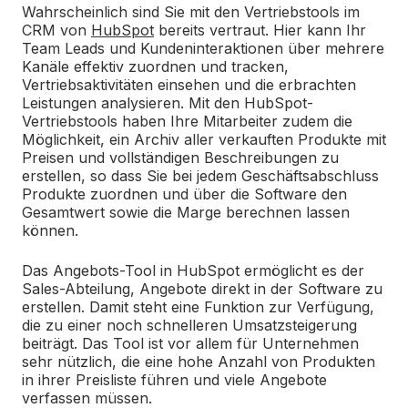
Wahrscheinlich sind Sie mit den Vertriebstools im
CRM von
HubSpot
bereits vertraut. Hier kann Ihr
Team Leads und Kundeninteraktionen über mehrere
Kanäle effektiv zuordnen und tracken,
Vertriebsaktivitäten einsehen und die erbrachten
Leistungen analysieren. Mit den HubSpot-
Vertriebstools haben Ihre Mitarbeiter zudem die
Möglichkeit, ein Archiv aller verkauften Produkte mit
Preisen und vollständigen Beschreibungen zu
erstellen, so dass Sie bei jedem Geschäftsabschluss
Produkte zuordnen und über die Software den
Gesamtwert sowie die Marge berechnen lassen
können.
Das Angebots-Tool in HubSpot ermöglicht es der
Sales-Abteilung, Angebote direkt in der Software zu
erstellen. Damit steht eine Funktion zur Verfügung,
die zu einer noch schnelleren Umsatzsteigerung
beiträgt. Das Tool ist vor allem für Unternehmen
sehr nützlich, die eine hohe Anzahl von Produkten
in ihrer Preisliste führen und viele Angebote
verfassen müssen.