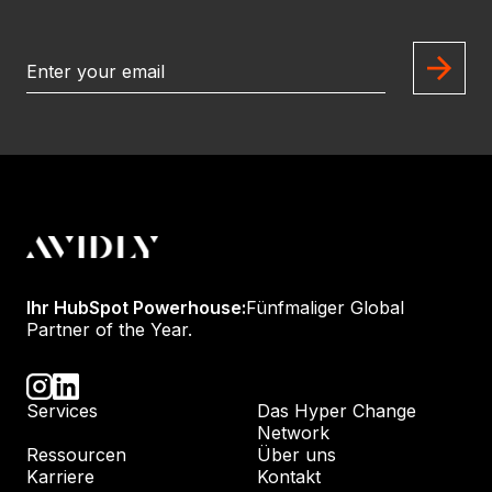
Ihr HubSpot Powerhouse:
Fünfmaliger Global
Partner of the Year.
Services
Das Hyper Change
Network
Ressourcen
Über uns
Karriere
Kontakt