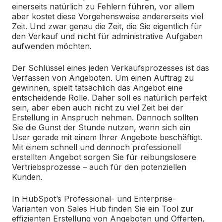
einerseits natürlich zu Fehlern führen, vor allem
aber kostet diese Vorgehensweise andererseits viel
Zeit. Und zwar genau die Zeit, die Sie eigentlich für
den Verkauf und nicht für administrative Aufgaben
aufwenden möchten.
Der Schlüssel eines jeden Verkaufsprozesses ist das
Verfassen von Angeboten. Um einen Auftrag zu
gewinnen, spielt tatsächlich das Angebot eine
entscheidende Rolle. Daher soll es natürlich perfekt
sein, aber eben auch nicht zu viel Zeit bei der
Erstellung in Anspruch nehmen. Dennoch sollten
Sie die Gunst der Stunde nutzen, wenn sich ein
User gerade mit einem Ihrer Angebote beschäftigt.
Mit einem schnell und dennoch professionell
erstellten Angebot sorgen Sie für reibungslosere
Vertriebsprozesse – auch für den potenziellen
Kunden.
In HubSpot’s Professional- und Enterprise-
Varianten von Sales Hub finden Sie ein Tool zur
effizienten Erstellung von Angeboten und Offerten,