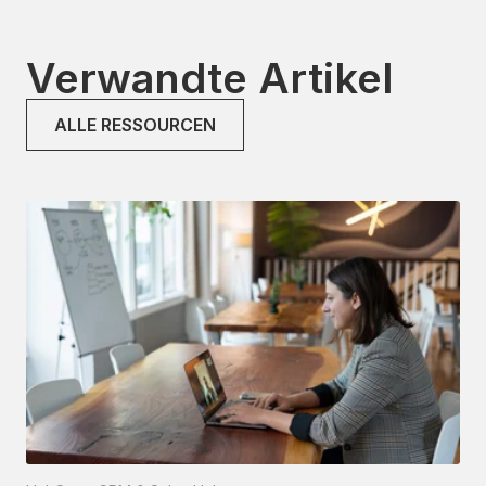
Verwandte Artikel
ALLE RESSOURCEN