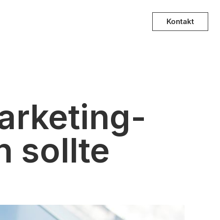
Kontakt
arketing-
 sollte