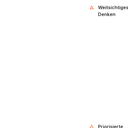
Weitsichtige
Denken
Priorisierte