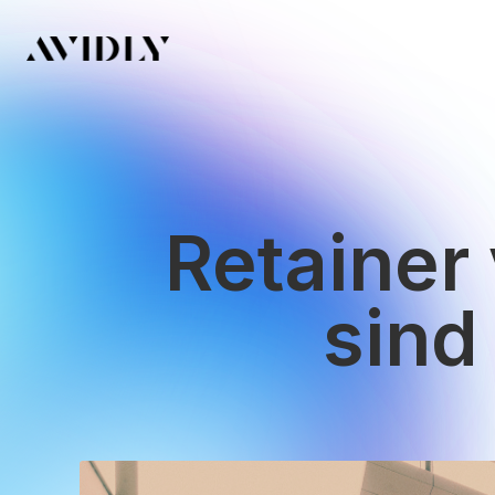
Retainer 
sind