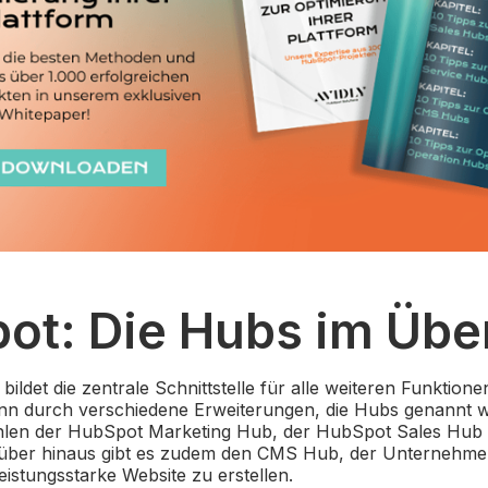
ot: Die Hubs im Übe
bildet die zentrale Schnittstelle für alle weiteren Funktio
ann durch verschiedene Erweiterungen, die Hubs genannt 
hlen der HubSpot Marketing Hub, der HubSpot Sales Hub
über hinaus gibt es zudem den CMS Hub, der Unternehme
leistungsstarke Website zu erstellen.