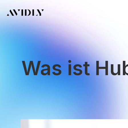
Was ist Hu