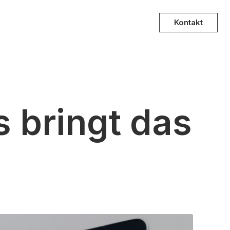
Kontakt
 bringt das