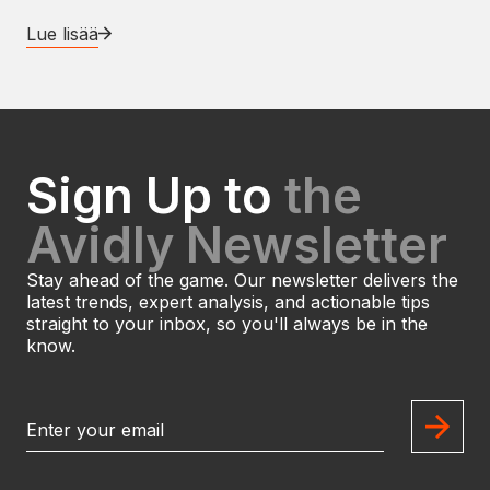
Lue lisää
Sign Up to
the
Avidly Newsletter
Stay ahead of the game. Our newsletter delivers the
latest trends, expert analysis, and actionable tips
straight to your inbox, so you'll always be in the
know.