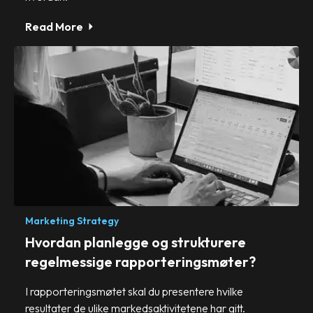
Read More
Marketing Strategy
Hvordan planlegge og strukturere
regelmessige rapporteringsmøter?
I rapporteringsmøtet skal du presentere hvilke
resultater de ulike markedsaktivitetene har gitt.