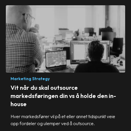
Marketing Strategy
Vit når du skal outsource
markedsføringen din vs å holde den in-
house
Hver markedsfører vil på et eller annet tidspunkt veie
opp fordeler og ulemper ved å outsource.