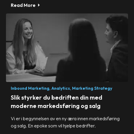
Read More
Inbound Marketing,
Analytics,
Marketing Strategy
Slik styrker du bedriften din med
moderne markedsføring og salg
Vi er i begynnelsen av en ny æra innen markedsføring
og salg. En epoke som vil hjelpe bedrifter.