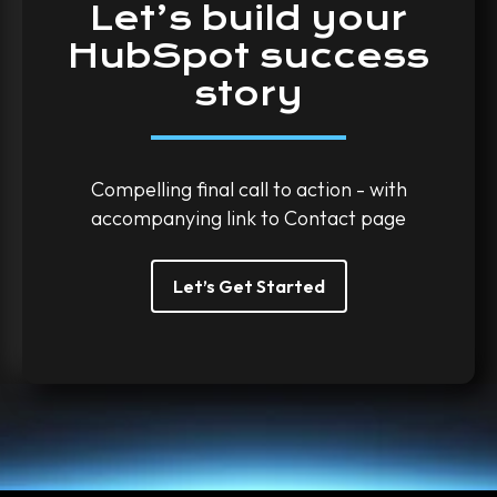
Let’s
build
your
HubSpot
success
story
Compelling final call to action - with
accompanying link to Contact page
Let’s Get Started