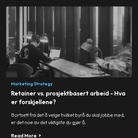
Marketing Strategy
Retainer vs. prosjektbasert arbeid - Hva
er forskjellene?
Bortsett fra det å velge hvilket byrå du skal jobbe med,
er det noe av det viktigste du gjør å.
Read More