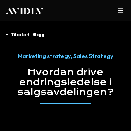
Tilbake til Blogg
Marketing strategy
,
Sales Strategy
Hvordan
drive
endringsledelse
i
salgsavdelingen?