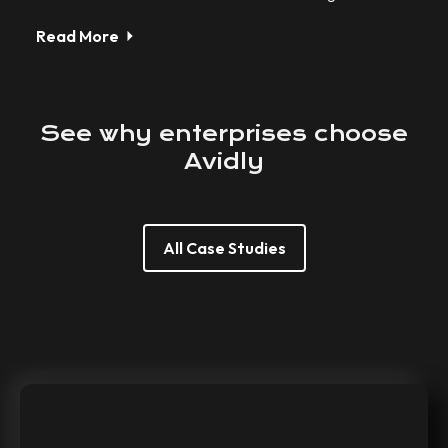
Read More
See
why
enterprises
choose
Avidly
All Case Studies