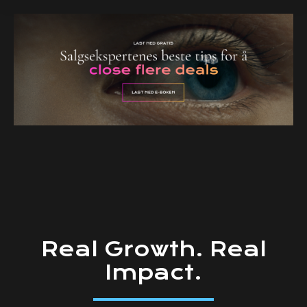
Real
Growth.
Real
Impact.