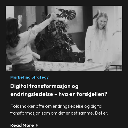
Marketing Strategy
Digital transformasjon og
endringsledelse – hva er forskjellen?
Folk snakker ofte om endringsledelse og digital
transformasjon som om det er det samme. Det er.
Read More