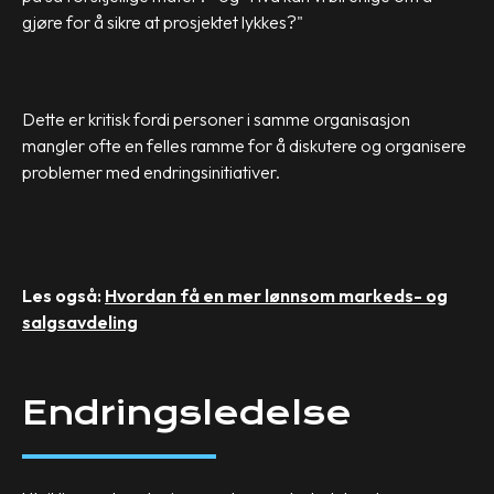
gjøre for å sikre at prosjektet lykkes?"
Dette er kritisk fordi personer i samme organisasjon
mangler ofte en felles ramme for å diskutere og organisere
problemer med endringsinitiativer.
Les også:
Hvordan få en mer lønnsom markeds- og
salgsavdeling
Endringsledelse