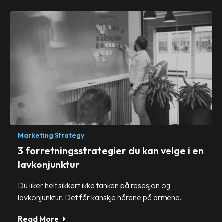
Marketing Strategy
3 forretningsstrategier du kan velge i en
lavkonjunktur
Du liker helt sikkert ikke tanken på resesjon og
lavkonjunktur. Det får kanskje hårene på armene.
Read More