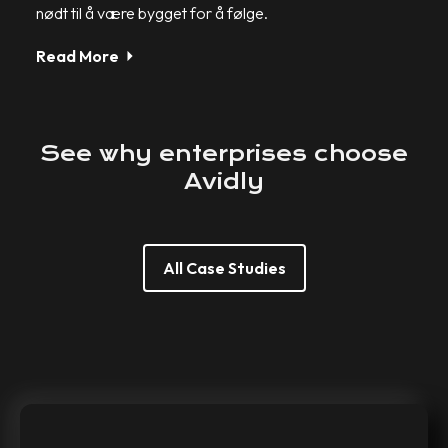
nødt til å være bygget for å følge.
Read More
See
why
enterprises
choose
Avidly
All Case Studies