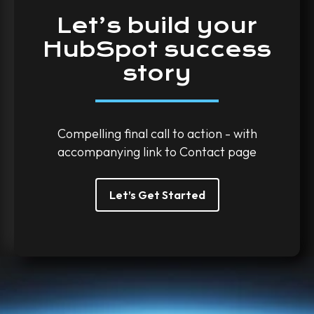
Let’s
build
your
HubSpot
success
story
Compelling final call to action - with
accompanying link to Contact page
Let’s Get Started