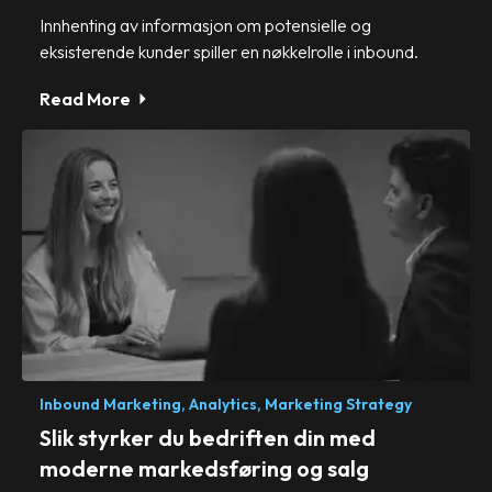
Innhenting av informasjon om potensielle og
eksisterende kunder spiller en nøkkelrolle i inbound.
Read More
Inbound Marketing,
Analytics,
Marketing Strategy
Slik styrker du bedriften din med
moderne markedsføring og salg