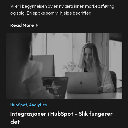
Vi er i begynnelsen av en ny æra innen markedsføring
og salg. En epoke som vil hjelpe bedrifter.
Read More
HubSpot,
Analytics
Integrasjoner i HubSpot – Slik fungerer
det