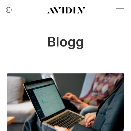
Blogg