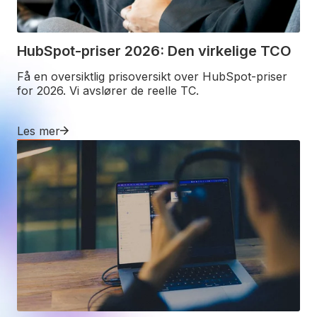
HubSpot-priser 2026: Den virkelige TCO
Få en oversiktlig prisoversikt over HubSpot-priser
for 2026. Vi avslører de reelle TC.
Les mer