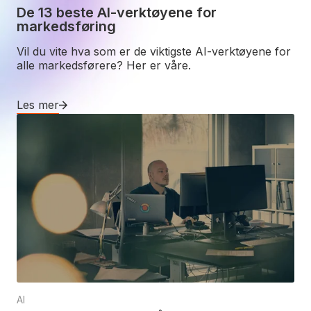
De 13 beste AI-verktøyene for
markedsføring
Vil du vite hva som er de viktigste AI-verktøyene for
alle markedsførere? Her er våre.
Les mer
AI