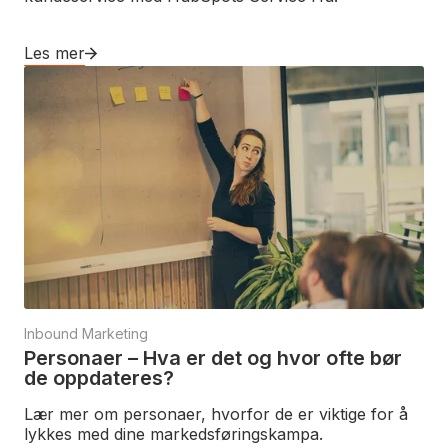
Les mer
Inbound Marketing
Personaer – Hva er det og hvor ofte bør
de oppdateres?
Lær mer om personaer, hvorfor de er viktige for å
lykkes med dine markedsføringskampa.