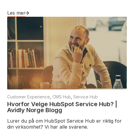
Les mer
Customer Experience
,
CMS Hub
,
Service Hub
Hvorfor Velge HubSpot Service Hub? |
Avidly Norge Blogg
Lurer du på om HubSpot Service Hub er riktig for
din virksomhet? Vi har alle svarene.