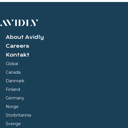
About Avidly
Careers
Kontakt
Global
Canada
Danmark
Finland
Germany
Norge
Storbritannia
Sverige