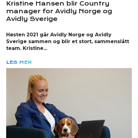
Kristine Hansen blir Country
manager for Avidly Norge og
Avidly Sverige
Høsten 2021 går Avidly Norge og Avidly
Sverige sammen og blir et stort, sammenslått
team. Kristine...
LES MER