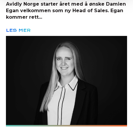
Avidly Norge starter året med å ønske Damien
Egan velkommen som ny Head of Sales. Egan
kommer rett...
LES MER