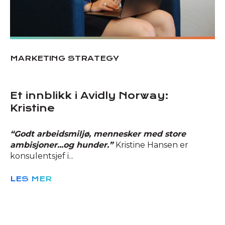
MARKETING STRATEGY
Et innblikk i Avidly Norway:
Kristine
“Godt arbeidsmiljø, mennesker med store
ambisjoner...og hunder.”
Kristine Hansen er
konsulentsjef i...
LES MER