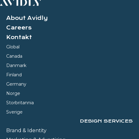
About Avidly
Careers
Kontakt
Global
Canada
Danmark
Finland
Germany
Norge
Storbritannia
Sverige
DESIGN SERVICES
Brand & Identity