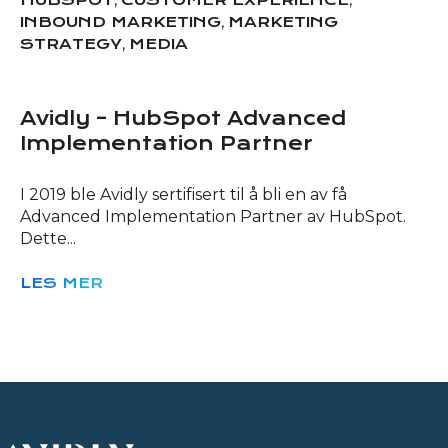
,
INBOUND MARKETING
MARKETING
,
STRATEGY
MEDIA
Avidly – HubSpot Advanced
Implementation Partner
I 2019 ble Avidly sertifisert til å bli en av få
Advanced Implementation Partner av HubSpot.
Dette...
LES MER