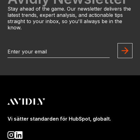
Stay ahead of the game. Our newsletter delivers the
latest trends, expert analysis, and actionable tips
straight to your inbox, so you'll always be in the
know.
Vi sätter standarden för HubSpot, globalt.