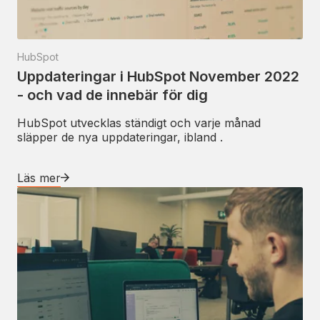
HubSpot
Uppdateringar i HubSpot November 2022
- och vad de innebär för dig
HubSpot utvecklas ständigt och varje månad
släpper de nya uppdateringar, ibland .
Läs mer