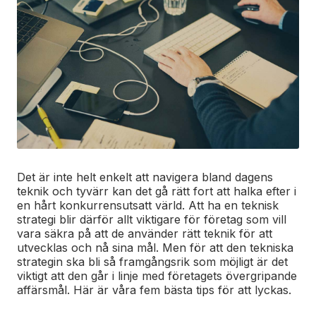
Det är inte helt enkelt att navigera bland dagens
teknik och tyvärr kan det gå rätt fort att halka efter i
en hårt konkurrensutsatt värld. Att ha en teknisk
strategi blir därför allt viktigare för företag som vill
vara säkra på att de använder rätt teknik för att
utvecklas och nå sina mål. Men för att den tekniska
strategin ska bli så framgångsrik som möjligt är det
viktigt att den går i linje med företagets övergripande
affärsmål. Här är våra fem bästa tips för att lyckas.