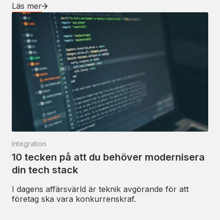
Läs mer
Integration
10 tecken på att du behöver modernisera
din tech stack
I dagens affärsvärld är teknik avgörande för att
företag ska vara konkurrenskraf.