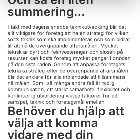
summering…
I takt med dagens snabba teknikutveckling blir det
allt viktigare för företag att ha en strategi för vilken
sorts teknik som ska implementeras och som bidrar
till att nå de övergripande affärsmålen. Mycket
teknik är dyrt och felinvesteringar och slöseri på
resurser kan kosta företag mycket pengar i onödan
på den sista raden.
Genom att anpassa företagets
tekniska strategi efter de övergripande affärsmålen
blir det enklare för alla inblandade att tillsammans
nå målen. Som i så många andra fall är tydlig
kommunikation, ett starkt samarbete, flexibilitet och
kontinuerlig utvärdering viktiga faktorer för ett
samspel, teknik och företagsmål emellan.
Behöver du hjälp att
välja att komma
vidare med din