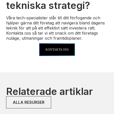
tekniska strategi?
Våra tech-specialister står till ditt förfogande och
hjälper gärna ditt företag att navigera bland dagens
teknik för att på ett effektivt sätt investera rätt.
Kontakta oss så tar vi ett snack om ditt företags
nuläge, utmaningar och framtidsplaner.
KONTAKTA OSS
Relaterade artiklar
ALLA RESURSER