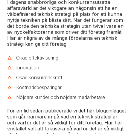
I dagens snabbrörliga och konkurrensutsatta
affärsvärld är det viktigare än någonsin att ha en
väldefinierad teknisk strategi på plats för att kunna
nyttja tekniken på bästa sätt. När det fungerar som
det borde den tekniska strategin utan tvivel vara en
av nyckelfaktorerna som driver ditt företag framåt.
Här är några av de många fördelarna en teknisk
strategi kan ge ditt företag:
Ökad effektivisering
Innovation
Ökad konkurrenskraft
Kostnadsbesparingar
Nöjdare kunder och nöjdare medarbetare
För en tid sedan publicerade vi det här blogginlägget
som går närmare in på
vad en teknisk strategi är
och varför det är så viktigt för ditt företag.
Här har
vi istället valt att fokusera på varför det är så viktigt