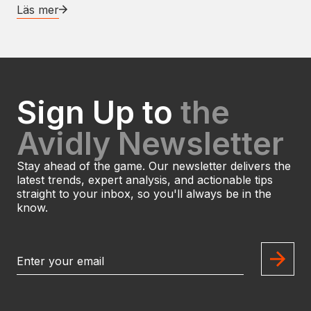
Läs mer
Sign Up to
the
Avidly Newsletter
Stay ahead of the game. Our newsletter delivers the
latest trends, expert analysis, and actionable tips
straight to your inbox, so you'll always be in the
know.