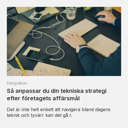
Integration
Så anpassar du din tekniska strategi
efter företagets affärsmål
Det är inte helt enkelt att navigera bland dagens
teknik och tyvärr kan det gå r.