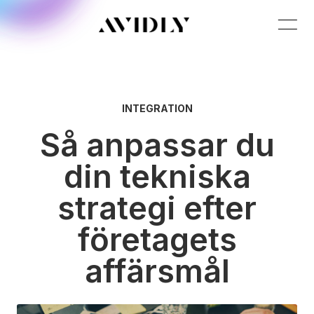
INTEGRATION
Så anpassar du
din tekniska
strategi efter
företagets
affärsmål