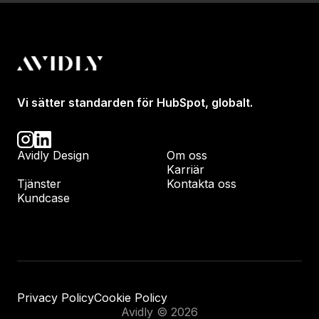
Vi sätter standarden för HubSpot, globalt.
Avidly Design
Om oss
Karriär
Tjänster
Kontakta oss
Kundcase
Privacy Policy
Cookie Policy
Avidly © 2026