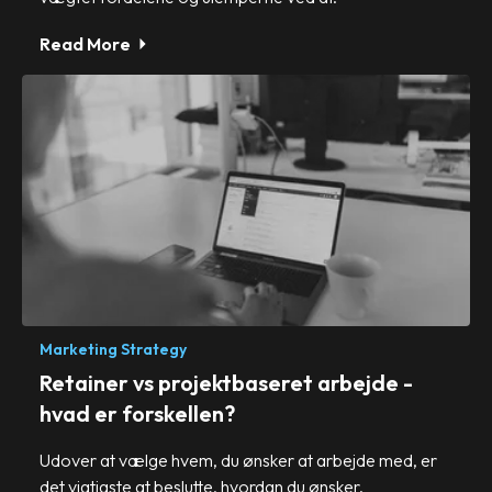
Read More
Marketing Strategy
Retainer vs projektbaseret arbejde -
hvad er forskellen?
Udover at vælge hvem, du ønsker at arbejde med, er
det vigtigste at beslutte, hvordan du ønsker.