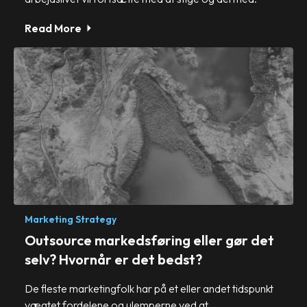
Read More
Marketing Strategy
Outsource markedsføring eller gør det
selv? Hvornår er det bedst?
De fleste marketingfolk har på et eller andet tidspunkt
vægtet fordelene og ulemperne ved at.