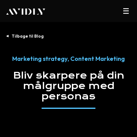
Tilbage til Blog
Marketing strategy
,
Content Marketing
Bliv
skarpere
på
din
målgruppe
med
personas