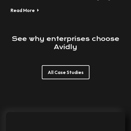
Read More
See
why
enterprises
choose
Avidly
All Case Studies