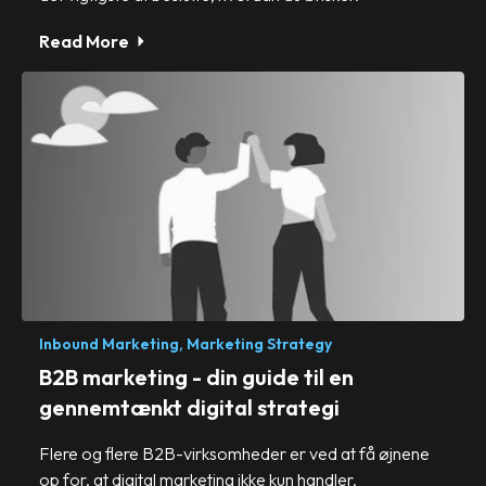
Read More
Inbound Marketing,
Marketing Strategy
B2B marketing - din guide til en
gennemtænkt digital strategi
Flere og flere B2B-virksomheder er ved at få øjnene
op for, at digital marketing ikke kun handler.