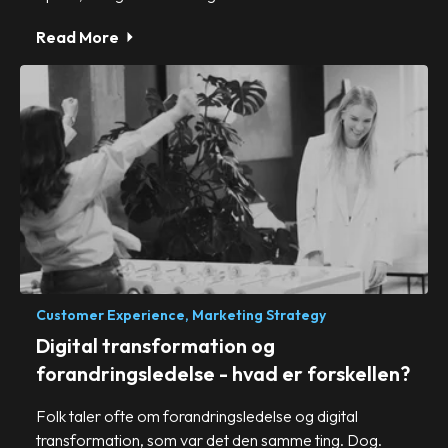
Read More
Customer Experience,
Marketing Strategy
Digital transformation og
forandringsledelse - hvad er forskellen?
Folk taler ofte om forandringsledelse og digital
transformation, som var det den samme ting. Dog.