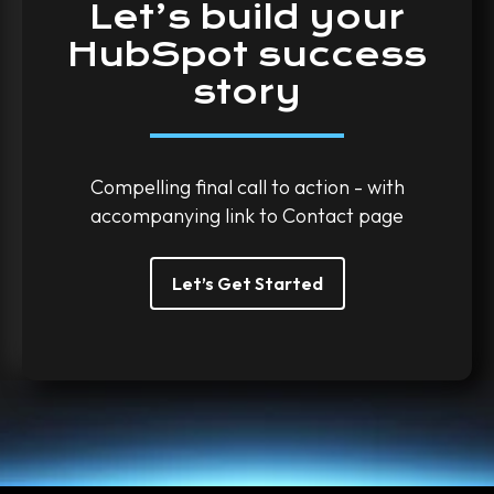
Let’s
build
your
HubSpot
success
story
Compelling final call to action - with
accompanying link to Contact page
Let’s Get Started