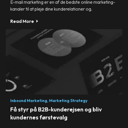
E-mail marketing er en af de bedste online marketing-
kanaler til at pleje dine kunderelationer og.
Read More
Inbound Marketing,
Marketing Strategy
Få styr på B2B-kunderejsen og bliv
kundernes førstevalg