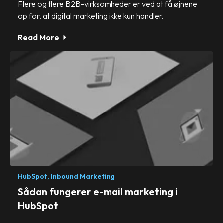
Flere og flere B2B-virksomheder er ved at få øjnene
op for, at digital marketing ikke kun handler.
Read More
HubSpot,
Inbound Marketing
Sådan fungerer e-mail marketing i
HubSpot