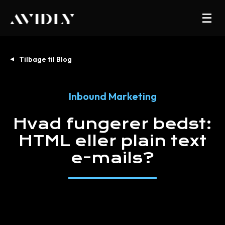
Tilbage til Blog
Inbound Marketing
Hvad
fungerer
bedst:
HTML
eller
plain
text
e-mails?