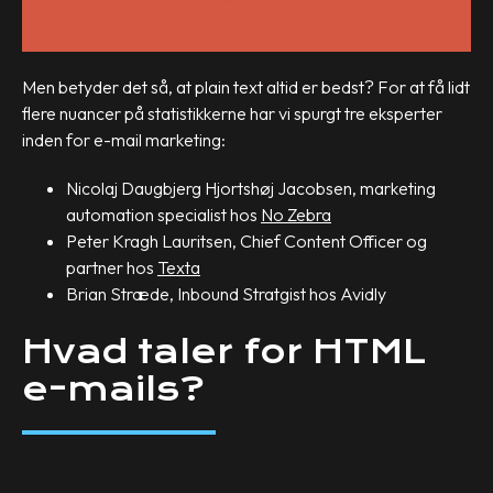
Men betyder det så, at plain text altid er bedst? For at få lidt
flere nuancer på statistikkerne har vi spurgt tre eksperter
inden for e-mail marketing:
Nicolaj Daugbjerg Hjortshøj Jacobsen, marketing
automation specialist hos
No Zebra
Peter Kragh Lauritsen, Chief Content Officer og
partner hos
Texta
Brian Stræde, Inbound Stratgist hos Avidly
Hvad taler for HTML
e-mails?