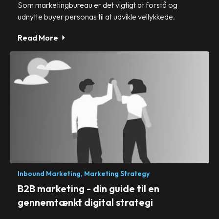
Som marketingbureau er det vigtigt at forstå og
udnytte buyer personas til at udvikle vellykkede.
Read More
Inbound Marketing,
Marketing Strategy
B2B marketing - din guide til en
gennemtænkt digital strategi