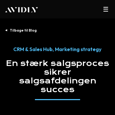
Tilbage til Blog
CRM & Sales Hub
,
Marketing strategy
En
stærk
salgsproces
sikrer
salgsafdelingen
succes