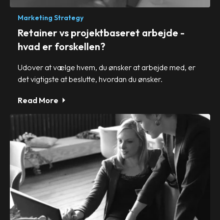
Marketing Strategy
Retainer vs projektbaseret arbejde -
hvad er forskellen?
Udover at vælge hvem, du ønsker at arbejde med, er
det vigtigste at beslutte, hvordan du ønsker.
Read More