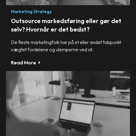
Marketing Strategy
Outsource markedsføring eller gør det
selv? Hvornår er det bedst?
De fleste marketingfolk har på et eller andet tidspunkt
vægtet fordelene og ulemperne ved at.
Read More