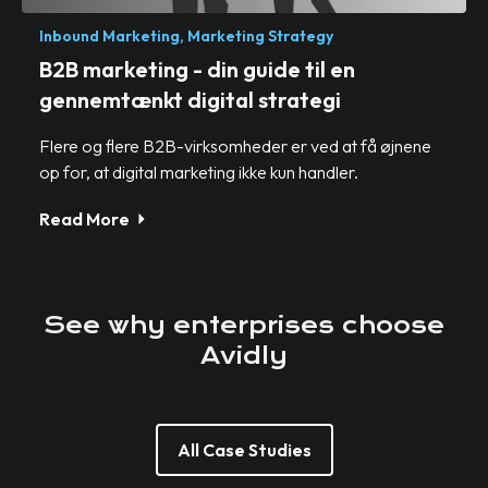
Inbound Marketing,
Marketing Strategy
B2B marketing - din guide til en
gennemtænkt digital strategi
Flere og flere B2B-virksomheder er ved at få øjnene
op for, at digital marketing ikke kun handler.
Read More
See
why
enterprises
choose
Avidly
All Case Studies