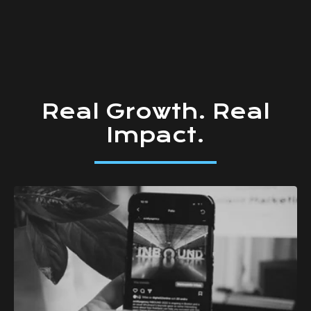
Real
Growth.
Real
Impact.