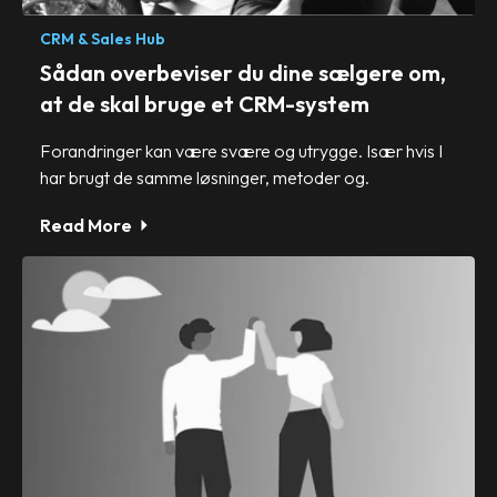
CRM & Sales Hub
Sådan overbeviser du dine sælgere om,
at de skal bruge et CRM-system
Forandringer kan være svære og utrygge. Især hvis I
har brugt de samme løsninger, metoder og.
Read More