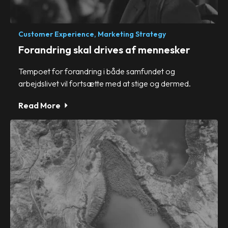
Customer Experience,
Marketing Strategy
Forandring skal drives af mennesker
Tempoet for forandring i både samfundet og
arbejdslivet vil fortsætte med at stige og dermed.
Read More