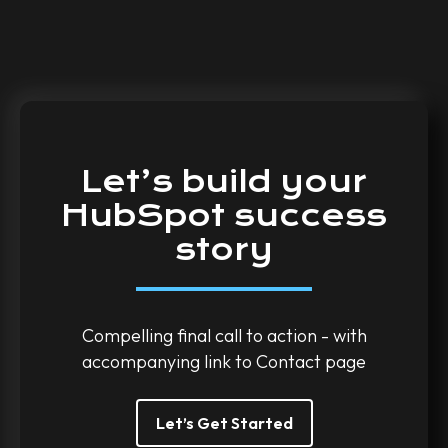
Let’s
build
your
HubSpot
success
story
Compelling final call to action - with
accompanying link to Contact page
Let’s Get Started