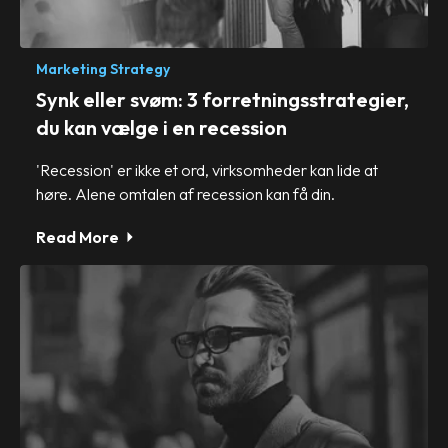
Marketing Strategy
Synk eller svøm: 3 forretningsstrategier,
du kan vælge i en recession
'Recession' er ikke et ord, virksomheder kan lide at
høre. Alene omtalen af recession kan få din.
Read More