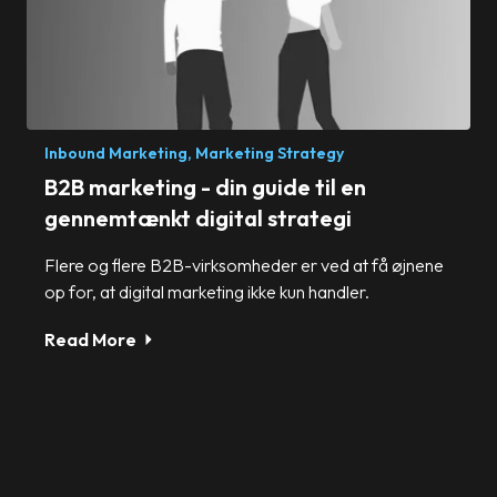
Inbound Marketing,
Marketing Strategy
B2B marketing - din guide til en
gennemtænkt digital strategi
Flere og flere B2B-virksomheder er ved at få øjnene
op for, at digital marketing ikke kun handler.
Read More