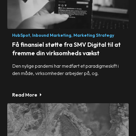
HubSpot,
Inbound Marketing,
Marketing Strategy
Få finansiel støtte fra SMV Digital til at
fremme din virksomheds vækst
Den nylige pandemi har medført et paradigmeskift i
den måde, virksomheder arbejder på, og.
Read More