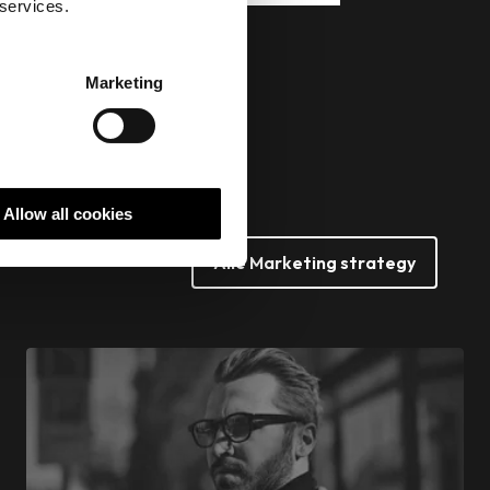
 services.
Marketing
Allow all cookies
Alle Marketing strategy