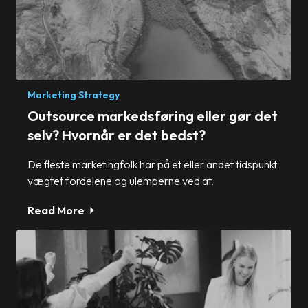
Marketing Strategy
Outsource markedsføring eller gør det
selv? Hvornår er det bedst?
De fleste marketingfolk har på et eller andet tidspunkt
vægtet fordelene og ulemperne ved at.
Read More