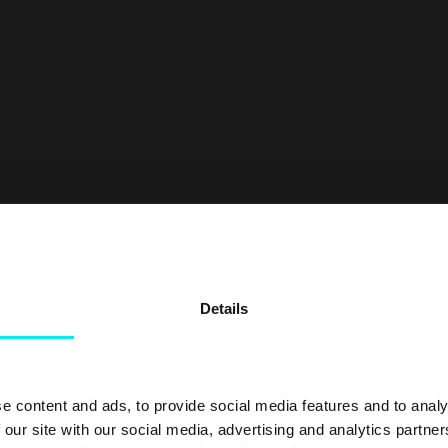
podcasts.
Details
e content and ads, to provide social media features and to analy
 our site with our social media, advertising and analytics partn