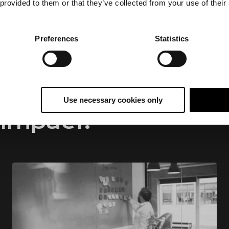
 provided to them or that they’ve collected from your use of their
Preferences
Statistics
Use necessary cookies only
Impact.