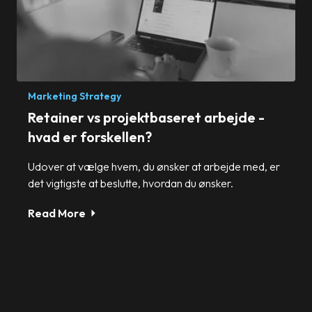
Marketing Strategy
Retainer vs projektbaseret arbejde -
hvad er forskellen?
Udover at vælge hvem, du ønsker at arbejde med, er
det vigtigste at beslutte, hvordan du ønsker.
Read More