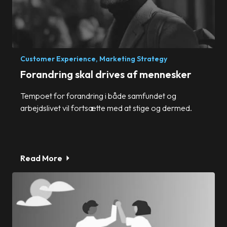
Customer Experience,
Marketing Strategy
Forandring skal drives af mennesker
Tempoet for forandring i både samfundet og
arbejdslivet vil fortsætte med at stige og dermed.
Read More