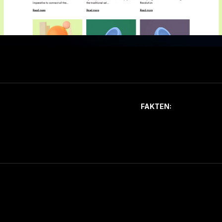
FAKTEN: