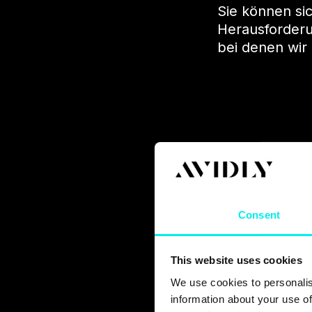
Sie können si
Herausforderu
bei denen wir 
Consent
This website uses cookies
We use cookies to personalis
information about your use of