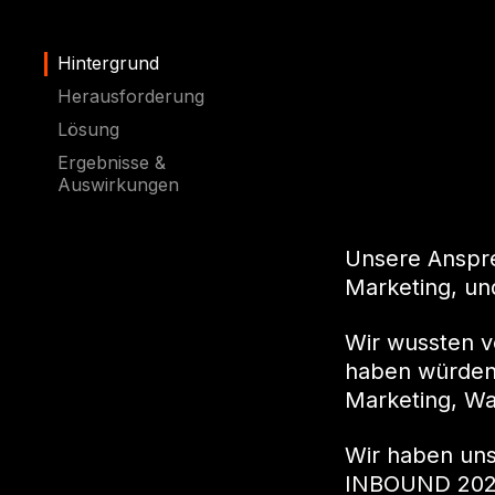
Hintergrund
Herausforderung
Lösung
Ergebnisse &
Auswirkungen
Unsere Anspre
Marketing, un
Wir wussten v
haben würden,
Marketing, Wa
Wir haben un
INBOUND 2022