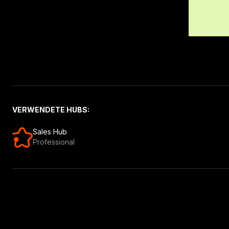
VERWENDETE HUBS:
Sales Hub
Professional