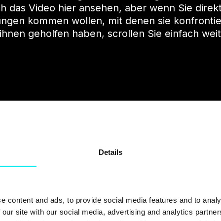
ch das Video hier ansehen, aber wenn Sie direk
ngen kommen wollen, mit denen sie konfronti
ihnen geholfen haben, scrollen Sie einfach weit
Details
e content and ads, to provide social media features and to analy
 our site with our social media, advertising and analytics partn