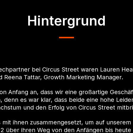
Hintergrund
chpartner bei Circus Street waren Lauren Hea
d Reena Tattar, Growth Marketing Manager.
on Anfang an, dass wir eine großartige Geschä
 denn es war klar, dass beide eine hohe Leiden
chstum und den Erfolg von Circus Street mitbr
s mit ihnen zusammengesetzt, um auf unserem
 über ihren Weg von den Anfängen bis heute 